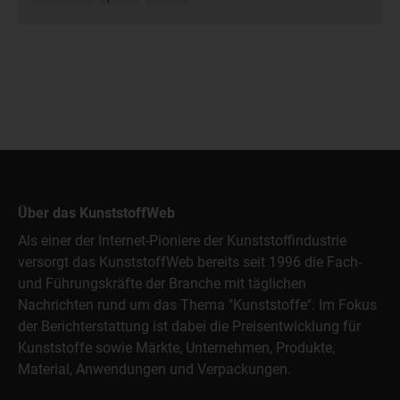
Über das KunststoffWeb
Als einer der Internet-Pioniere der Kunststoffindustrie
versorgt das KunststoffWeb bereits seit 1996 die Fach-
und Führungskräfte der Branche mit täglichen
Nachrichten rund um das Thema "Kunststoffe". Im Fokus
der Berichterstattung ist dabei die Preisentwicklung für
Kunststoffe sowie Märkte, Unternehmen, Produkte,
Material, Anwendungen und Verpackungen.