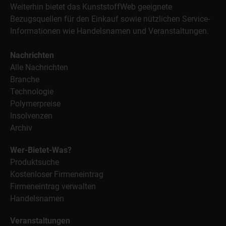
Weiterhin bietet das KunststoffWeb geeignete
Bezugsquellen für den Einkauf sowie nützlichen Service-
Informationen wie Handelsnamen und Veranstaltungen.
Nachrichten
Alle Nachrichten
Branche
Technologie
Polymerpreise
Insolvenzen
Archiv
Wer-Bietet-Was?
Produktsuche
Kostenloser Firmeneintrag
Firmeneintrag verwalten
Handelsnamen
Veranstaltungen