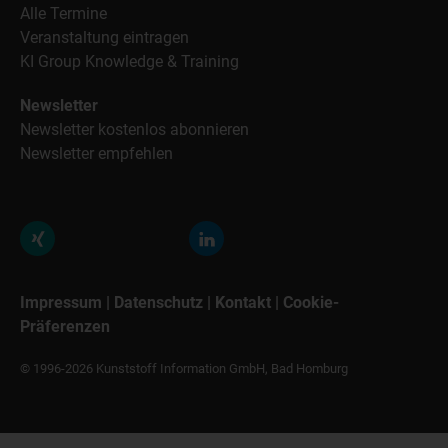
Alle Termine
Veranstaltung eintragen
KI Group Knowledge & Training
Newsletter
Newsletter kostenlos abonnieren
Newsletter empfehlen
Impressum
|
Datenschutz
|
Kontakt
|
Cookie-
Präferenzen
© 1996-2026 Kunststoff Information GmbH, Bad Homburg