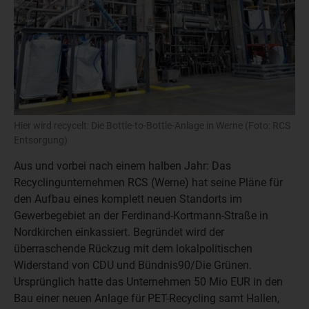
Hier wird recycelt: Die Bottle-to-Bottle-Anlage in Werne (Foto: RCS
Entsorgung)
Aus und vorbei nach einem halben Jahr: Das
Recyclingunternehmen RCS (Werne) hat seine Pläne für
den Aufbau eines komplett neuen Standorts im
Gewerbegebiet an der Ferdinand-Kortmann-Straße in
Nordkirchen einkassiert. Begründet wird der
überraschende Rückzug mit dem lokalpolitischen
Widerstand von CDU und Bündnis90/Die Grünen.
Ursprünglich hatte das Unternehmen 50 Mio EUR in den
Bau einer neuen Anlage für PET-Recycling samt Hallen,