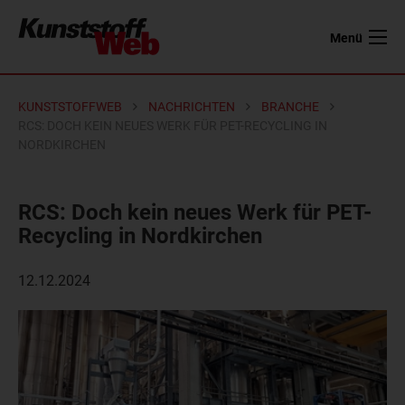
Menü
KUNSTSTOFFWEB
NACHRICHTEN
BRANCHE
RCS: DOCH KEIN NEUES WERK FÜR PET-RECYCLING IN
NORDKIRCHEN
RCS: Doch kein neues Werk für PET-
Recycling in Nordkirchen
12.12.2024