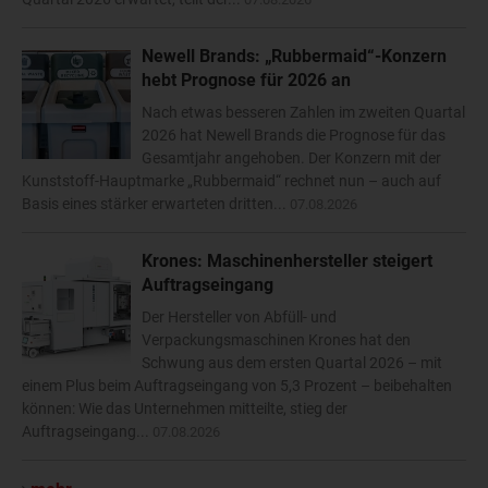
Newell Brands: „Rubbermaid“-Konzern
hebt Prognose für 2026 an
Nach etwas besseren Zahlen im zweiten Quartal
2026 hat Newell Brands die Prognose für das
Gesamtjahr angehoben. Der Konzern mit der
Kunststoff-Hauptmarke „Rubbermaid“ rechnet nun – auch auf
Basis eines stärker erwarteten dritten...
07.08.2026
Krones: Maschinenhersteller steigert
Auftragseingang
Der Hersteller von Abfüll- und
Verpackungsmaschinen Krones hat den
Schwung aus dem ersten Quartal 2026 – mit
einem Plus beim Auftragseingang von 5,3 Prozent – beibehalten
können: Wie das Unternehmen mitteilte, stieg der
Auftragseingang...
07.08.2026