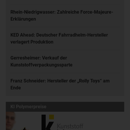
Rhein-Niedrigwasser: Zahlreiche Force-Majeure-
Erklärungen
KED Ahead: Deutscher Fahrradhelm-Hersteller
verlagert Produktion
Gerresheimer: Verkauf der
Kunststoffverpackungssparte
Franz Schneider: Hersteller der „Rolly Toys“ am
Ende
KI Polymerpreise