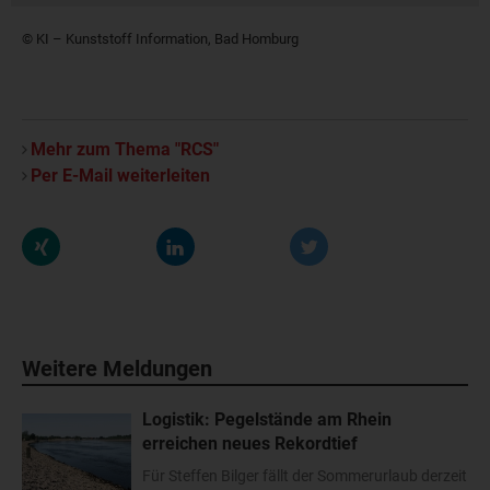
© KI – Kunststoff Information, Bad Homburg
Mehr zum Thema "RCS"
Per E-Mail weiterleiten
Weitere Meldungen
Logistik: Pegelstände am Rhein
erreichen neues Rekordtief
Für Steffen Bilger fällt der Sommerurlaub derzeit