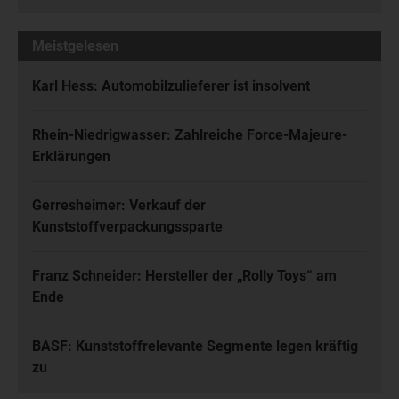
Meistgelesen
Karl Hess: Automobilzulieferer ist insolvent
Rhein-Niedrigwasser: Zahlreiche Force-Majeure-
Erklärungen
Gerresheimer: Verkauf der
Kunststoffverpackungssparte
Franz Schneider: Hersteller der „Rolly Toys“ am
Ende
BASF: Kunststoffrelevante Segmente legen kräftig
zu