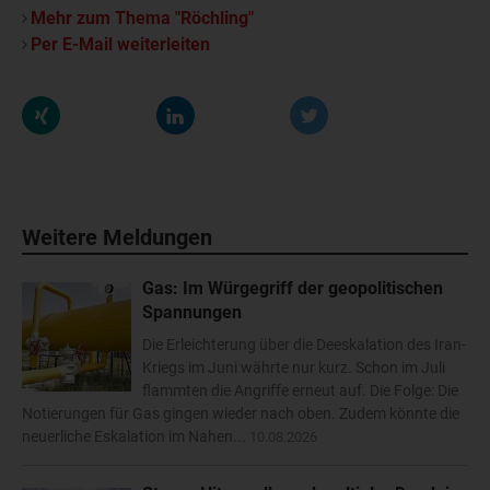
Mehr zum Thema "Röchling"
Per E-Mail weiterleiten
Weitere Meldungen
Gas: Im Würgegriff der geopolitischen
Spannungen
Die Erleichterung über die Deeskalation des Iran-
Kriegs im Juni währte nur kurz. Schon im Juli
flammten die Angriffe erneut auf. Die Folge: Die
Notierungen für Gas gingen wieder nach oben. Zudem könnte die
neuerliche Eskalation im Nahen...
10.08.2026