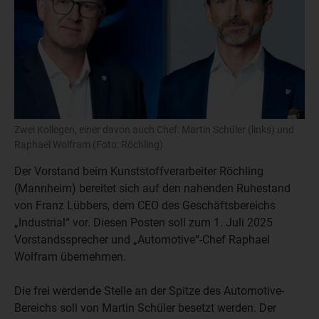
Zwei Kollegen, einer davon auch Chef: Martin Schüler (links) und
Raphael Wolfram (Foto: Röchling)
Der Vorstand beim Kunststoffverarbeiter Röchling
(Mannheim) bereitet sich auf den nahenden Ruhestand
von Franz Lübbers, dem CEO des Geschäftsbereichs
„Industrial“ vor. Diesen Posten soll zum 1. Juli 2025
Vorstandssprecher und „Automotive“-Chef Raphael
Wolfram übernehmen.
Die frei werdende Stelle an der Spitze des Automotive-
Bereichs soll von Martin Schüler besetzt werden. Der