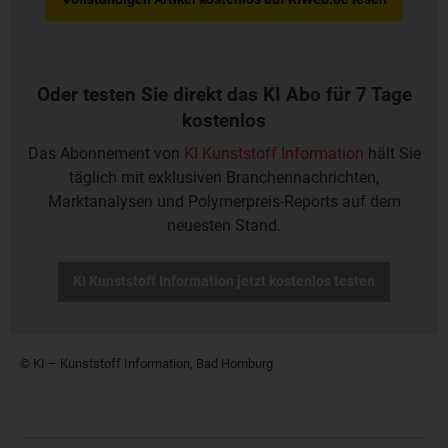
Oder testen Sie direkt das KI Abo für 7 Tage
kostenlos
Das Abonnement von
KI Kunststoff Information
hält Sie
täglich mit exklusiven Branchennachrichten,
Marktanalysen und Polymerpreis-Reports auf dem
neuesten Stand.
KI Kunststoff Information jetzt kostenlos testen
© KI – Kunststoff Information, Bad Homburg