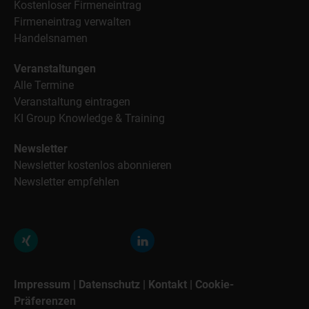
Kostenloser Firmeneintrag
Firmeneintrag verwalten
Handelsnamen
Veranstaltungen
Alle Termine
Veranstaltung eintragen
KI Group Knowledge & Training
Newsletter
Newsletter kostenlos abonnieren
Newsletter empfehlen
Impressum
|
Datenschutz
|
Kontakt
|
Cookie-
Präferenzen