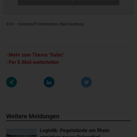
© KI – Kunststoff Information, Bad Homburg
Mehr zum Thema "Sabic"
Per E-Mail weiterleiten
Weitere Meldungen
Logistik: Pegelstände am Rhein