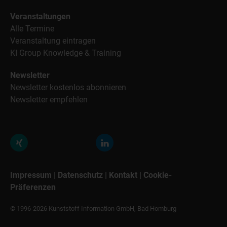
Veranstaltungen
Alle Termine
Veranstaltung eintragen
KI Group Knowledge & Training
Newsletter
Newsletter kostenlos abonnieren
Newsletter empfehlen
Impressum
|
Datenschutz
|
Kontakt
|
Cookie-
Präferenzen
© 1996-2026 Kunststoff Information GmbH, Bad Homburg