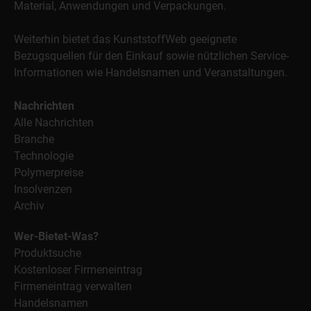
Material, Anwendungen und Verpackungen.
Weiterhin bietet das KunststoffWeb geeignete
Bezugsquellen für den Einkauf sowie nützlichen Service-
Informationen wie Handelsnamen und Veranstaltungen.
Nachrichten
Alle Nachrichten
Branche
Technologie
Polymerpreise
Insolvenzen
Archiv
Wer-Bietet-Was?
Produktsuche
Kostenloser Firmeneintrag
Firmeneintrag verwalten
Handelsnamen