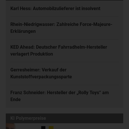
Karl Hess: Automobilzulieferer ist insolvent
Rhein-Niedrigwasser: Zahlreiche Force-Majeure-
Erklärungen
KED Ahead: Deutscher Fahrradhelm-Hersteller
verlagert Produktion
Gerresheimer: Verkauf der
Kunststoffverpackungssparte
Franz Schneider: Hersteller der „Rolly Toys“ am
Ende
KI Polymerpreise