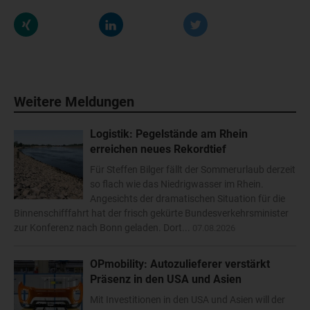
Weitere Meldungen
Logistik: Pegelstände am Rhein
erreichen neues Rekordtief
Für Steffen Bilger fällt der Sommerurlaub derzeit
so flach wie das Niedrigwasser im Rhein.
Angesichts der dramatischen Situation für die
Binnenschifffahrt hat der frisch gekürte Bundesverkehrsminister
zur Konferenz nach Bonn geladen. Dort...
07.08.2026
OPmobility: Autozulieferer verstärkt
Präsenz in den USA und Asien
Mit Investitionen in den USA und Asien will der