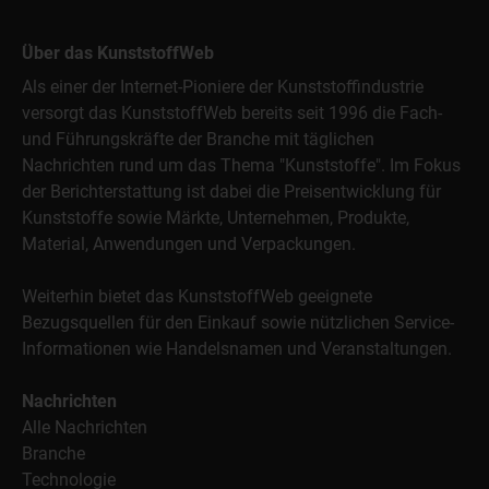
Über das KunststoffWeb
Als einer der Internet-Pioniere der Kunststoffindustrie
versorgt das KunststoffWeb bereits seit 1996 die Fach-
und Führungskräfte der Branche mit täglichen
Nachrichten rund um das Thema "Kunststoffe". Im Fokus
der Berichterstattung ist dabei die Preisentwicklung für
Kunststoffe sowie Märkte, Unternehmen, Produkte,
Material, Anwendungen und Verpackungen.
Weiterhin bietet das KunststoffWeb geeignete
Bezugsquellen für den Einkauf sowie nützlichen Service-
Informationen wie Handelsnamen und Veranstaltungen.
Nachrichten
Alle Nachrichten
Branche
Technologie