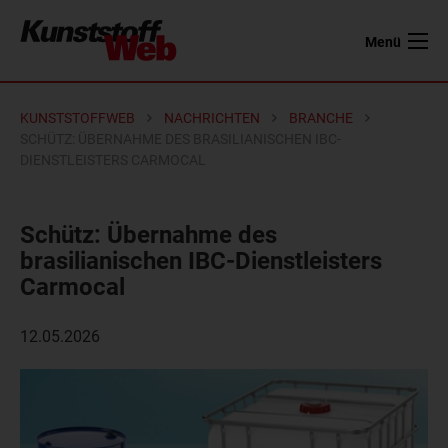
Menü
KUNSTSTOFFWEB
NACHRICHTEN
BRANCHE
SCHÜTZ: ÜBERNAHME DES BRASILIANISCHEN IBC-
DIENSTLEISTERS CARMOCAL
Schütz: Übernahme des
brasilianischen IBC-Dienstleisters
Carmocal
12.05.2026