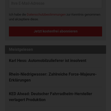
Ich habe die
Datenschutzbestimmungen
zur Kenntnis genommen
und akzeptiere diese.
Jetzt kostenfrei abonnieren
Meistgelesen
Karl Hess: Automobilzulieferer ist insolvent
Rhein-Niedrigwasser: Zahlreiche Force-Majeure-
Erklärungen
KED Ahead: Deutscher Fahrradhelm-Hersteller
verlagert Produktion