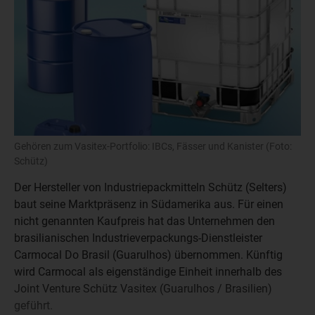
Gehören zum Vasitex-Portfolio: IBCs, Fässer und Kanister (Foto:
Schütz)
Der Hersteller von Industriepackmitteln Schütz (Selters)
baut seine Marktpräsenz in Südamerika aus. Für einen
nicht genannten Kaufpreis hat das Unternehmen den
brasilianischen Industrieverpackungs-Dienstleister
Carmocal Do Brasil (Guarulhos) übernommen. Künftig
wird Carmocal als eigenständige Einheit innerhalb des
Joint Venture Schütz Vasitex (Guarulhos / Brasilien)
geführt.