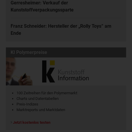
Gerresheimer: Verkauf der
Kunststoffverpackungssparte
Franz Schneider: Hersteller der „Rolly Toys“ am
Ende
KI Polymerpreise
100 Zeitreihen für den Polymermarkt
Charts und Datentabellen
Preis-Indizes
Marktreports und Marktdaten
Jetzt kostenlos testen