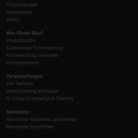
Polymerpreise
Insolvenzen
Archiv
Wer-Bietet-Was?
Produktsuche
Kostenloser Firmeneintrag
Firmeneintrag verwalten
Handelsnamen
Veranstaltungen
Alle Termine
Veranstaltung eintragen
KI Group Knowledge & Training
Newsletter
Newsletter kostenlos abonnieren
Newsletter empfehlen