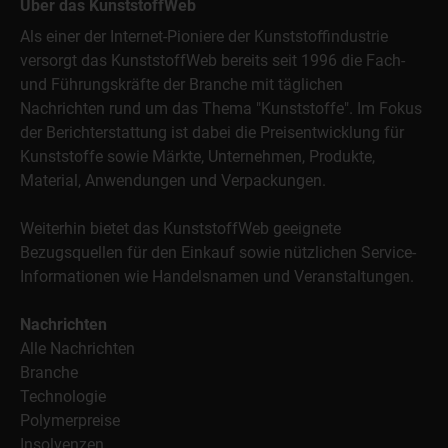
Über das KunststoffWeb
Als einer der Internet-Pioniere der Kunststoffindustrie
versorgt das KunststoffWeb bereits seit 1996 die Fach-
und Führungskräfte der Branche mit täglichen
Nachrichten rund um das Thema "Kunststoffe". Im Fokus
der Berichterstattung ist dabei die Preisentwicklung für
Kunststoffe sowie Märkte, Unternehmen, Produkte,
Material, Anwendungen und Verpackungen.
Weiterhin bietet das KunststoffWeb geeignete
Bezugsquellen für den Einkauf sowie nützlichen Service-
Informationen wie Handelsnamen und Veranstaltungen.
Nachrichten
Alle Nachrichten
Branche
Technologie
Polymerpreise
Insolvenzen