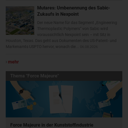
Mutares: Umbenennung des Sabic-
Zukaufs in Nexpoint
Der neue Name für das Segment „Engineering
Thermoplastic Polymers“ von Sabic wird
voraussichtlich Nexpoint sein – mit Sitz in
Houston, Texas. Das geht aus Dokumenten des US-Patent- und
Markenamts USPTO hervor, wonach die...
06.08.2026
mehr
Thema "Force Majeure"
Force Majeure in der Kunststoffindustrie