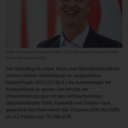
Zeigt sich generell zuversichtlich: CEO Sebastian Schwanhäußer
(Foto: Schwan-Stabilo)
Der Höhenflug ist vorbei. Nach zwei Rekordjahren bekam
Schwan-Stabilo (Heroldsberg) im abgelaufenen
Geschäftsjahr 2023/24 (30.6.) die Auswirkungen der
Konsumflaute zu spüren. Der Umsatz der
Unternehmensgruppe mit den verbrauchernahen
Geschäftsfeldern Stifte, Kosmetik und Outdoor sank
gegenüber dem Rekordwert des Vorjahres (850 Mio EUR)
um 6,2 Prozent auf 797 Mio EUR.