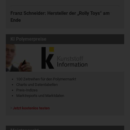
Franz Schneider: Hersteller der „Rolly Toys“ am
Ende
KI Polymerpreise
100 Zeitreihen für den Polymermarkt
Charts und Datentabellen
Preis-Indizes
Marktreports und Marktdaten
Jetzt kostenlos testen