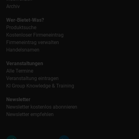
Archiv
Wer-Bietet-Was?
Produktsuche
Kostenloser Firmeneintrag
Firmeneintrag verwalten
Handelsnamen
Veranstaltungen
Alle Termine
Veranstaltung eintragen
KI Group Knowledge & Training
Newsletter
Newsletter kostenlos abonnieren
Newsletter empfehlen