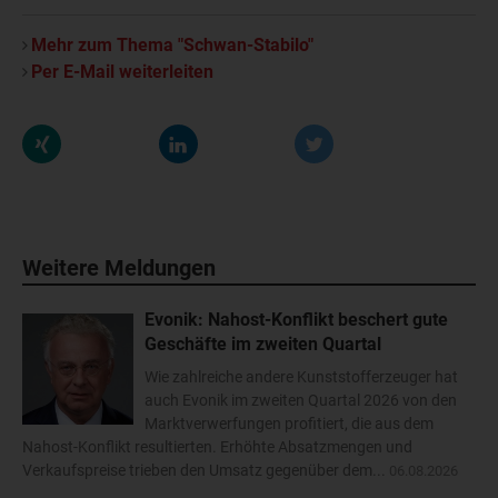
Mehr zum Thema "Schwan-Stabilo"
Per E-Mail weiterleiten
Weitere Meldungen
Evonik: Nahost-Konflikt beschert gute
Geschäfte im zweiten Quartal
Wie zahlreiche andere Kunststofferzeuger hat
auch Evonik im zweiten Quartal 2026 von den
Marktverwerfungen profitiert, die aus dem
Nahost-Konflikt resultierten. Erhöhte Absatzmengen und
Verkaufspreise trieben den Umsatz gegenüber dem...
06.08.2026