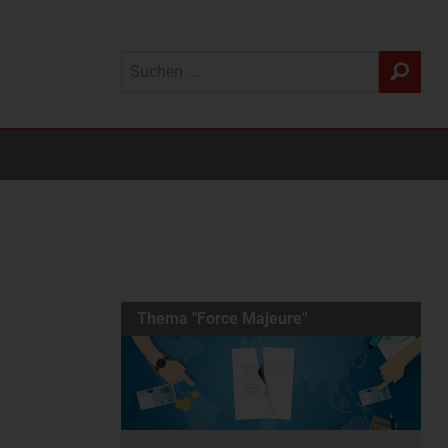
Thema "Force Majeure"