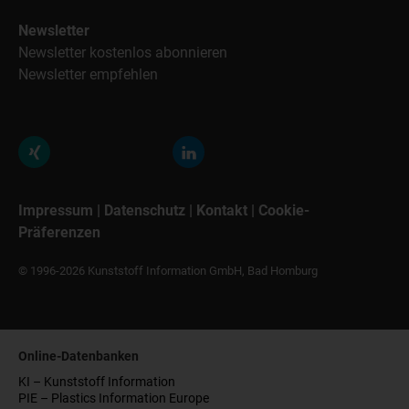
Newsletter
Newsletter kostenlos abonnieren
Newsletter empfehlen
Impressum
|
Datenschutz
|
Kontakt
|
Cookie-
Präferenzen
© 1996-2026 Kunststoff Information GmbH, Bad Homburg
Online-Datenbanken
KI – Kunststoff Information
PIE – Plastics Information Europe