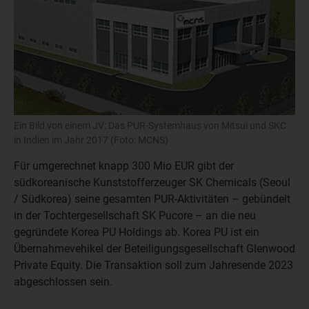
Ein Bild von einem JV: Das PUR-Systemhaus von Mitsui und SKC
in Indien im Jahr 2017 (Foto: MCNS)
Für umgerechnet knapp 300 Mio EUR gibt der
südkoreanische Kunststofferzeuger SK Chemicals (Seoul
/ Südkorea) seine gesamten PUR-Aktivitäten – gebündelt
in der Tochtergesellschaft SK Pucore – an die neu
gegründete Korea PU Holdings ab. Korea PU ist ein
Übernahmevehikel der Beteiligungsgesellschaft Glenwood
Private Equity. Die Transaktion soll zum Jahresende 2023
abgeschlossen sein.