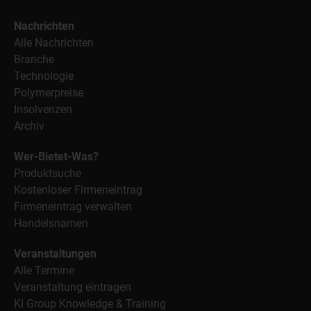
Nachrichten
Alle Nachrichten
Branche
Technologie
Polymerpreise
Insolvenzen
Archiv
Wer-Bietet-Was?
Produktsuche
Kostenloser Firmeneintrag
Firmeneintrag verwalten
Handelsnamen
Veranstaltungen
Alle Termine
Veranstaltung eintragen
KI Group Knowledge & Training