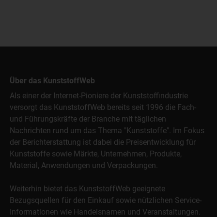
Über das KunststoffWeb
Als einer der Internet-Pioniere der Kunststoffindustrie
versorgt das KunststoffWeb bereits seit 1996 die Fach-
und Führungskräfte der Branche mit täglichen
Nachrichten rund um das Thema "Kunststoffe". Im Fokus
der Berichterstattung ist dabei die Preisentwicklung für
Kunststoffe sowie Märkte, Unternehmen, Produkte,
Material, Anwendungen und Verpackungen.
Weiterhin bietet das KunststoffWeb geeignete
Bezugsquellen für den Einkauf sowie nützlichen Service-
Informationen wie Handelsnamen und Veranstaltungen.