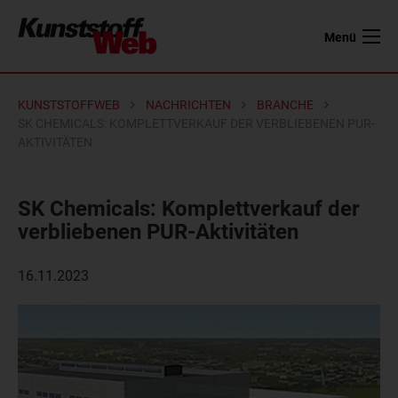
Menü
KUNSTSTOFFWEB
NACHRICHTEN
BRANCHE
SK CHEMICALS: KOMPLETTVERKAUF DER VERBLIEBENEN PUR-
AKTIVITÄTEN
SK Chemicals: Komplettverkauf der
verbliebenen PUR-Aktivitäten
16.11.2023