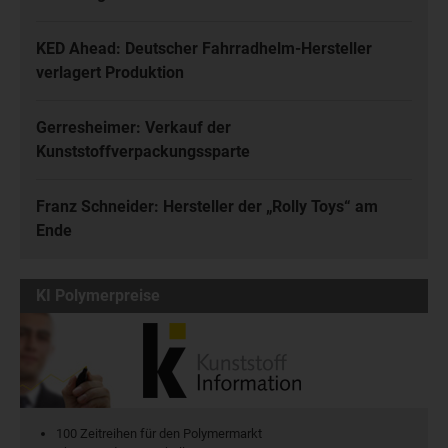
KED Ahead: Deutscher Fahrradhelm-Hersteller
verlagert Produktion
Gerresheimer: Verkauf der
Kunststoffverpackungssparte
Franz Schneider: Hersteller der „Rolly Toys“ am
Ende
KI Polymerpreise
100 Zeitreihen für den Polymermarkt