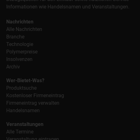
Informationen wie Handelsnamen und Veranstaltungen.
Nachrichten
Alle Nachrichten
Branche
Technologie
Polymerpreise
Insolvenzen
Archiv
Wer-Bietet-Was?
Produktsuche
Kostenloser Firmeneintrag
Firmeneintrag verwalten
Handelsnamen
Veranstaltungen
Alle Termine
Veranstaltung eintragen