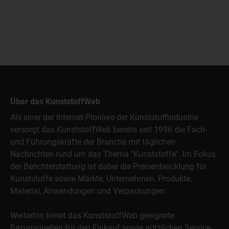
Über das KunststoffWeb
Als einer der Internet-Pioniere der Kunststoffindustrie
versorgt das KunststoffWeb bereits seit 1996 die Fach-
und Führungskräfte der Branche mit täglichen
Nachrichten rund um das Thema "Kunststoffe". Im Fokus
der Berichterstattung ist dabei die Preisentwicklung für
Kunststoffe sowie Märkte, Unternehmen, Produkte,
Material, Anwendungen und Verpackungen.
Weiterhin bietet das KunststoffWeb geeignete
Bezugsquellen für den Einkauf sowie nützlichen Service-