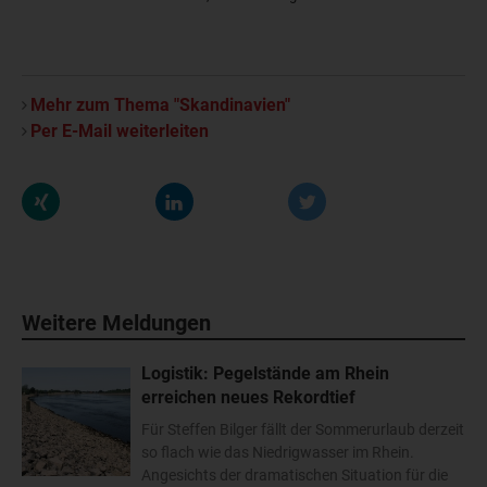
Mehr zum Thema "Skandinavien"
Per E-Mail weiterleiten
Weitere Meldungen
Logistik: Pegelstände am Rhein
erreichen neues Rekordtief
Für Steffen Bilger fällt der Sommerurlaub derzeit
so flach wie das Niedrigwasser im Rhein.
Angesichts der dramatischen Situation für die