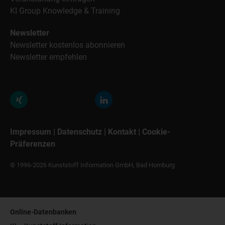
KI Group Knowledge & Training
Newsletter
Newsletter kostenlos abonnieren
Newsletter empfehlen
Impressum
|
Datenschutz
|
Kontakt
|
Cookie-
Präferenzen
© 1996-2026 Kunststoff Information GmbH, Bad Homburg
Online-Datenbanken