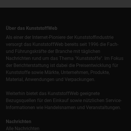
Über das KunststoffWeb
Als einer der Internet-Pioniere der Kunststoffindustrie
versorgt das KunststoffWeb bereits seit 1996 die Fach-
und Führungskräfte der Branche mit täglichen
Nachrichten rund um das Thema "Kunststoffe". Im Fokus
der Berichterstattung ist dabei die Preisentwicklung für
Kunststoffe sowie Märkte, Unternehmen, Produkte,
Material, Anwendungen und Verpackungen.
Weiterhin bietet das KunststoffWeb geeignete
Bezugsquellen für den Einkauf sowie nützlichen Service-
Informationen wie Handelsnamen und Veranstaltungen.
Nachrichten
Alle Nachrichten