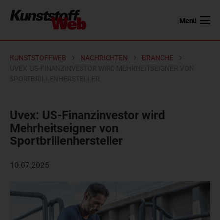
Menü
KUNSTSTOFFWEB
NACHRICHTEN
BRANCHE
UVEX: US-FINANZINVESTOR WIRD MEHRHEITSEIGNER VON
SPORTBRILLENHERSTELLER
Uvex: US-Finanzinvestor wird
Mehrheitseigner von
Sportbrillenhersteller
10.07.2025