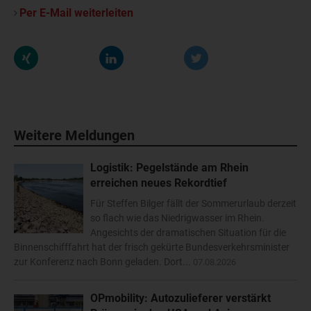
Per E-Mail weiterleiten
Weitere Meldungen
Logistik: Pegelstände am Rhein
erreichen neues Rekordtief
Für Steffen Bilger fällt der Sommerurlaub derzeit
so flach wie das Niedrigwasser im Rhein.
Angesichts der dramatischen Situation für die
Binnenschifffahrt hat der frisch gekürte Bundesverkehrsminister
zur Konferenz nach Bonn geladen. Dort...
07.08.2026
OPmobility: Autozulieferer verstärkt