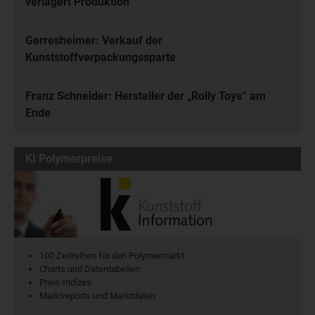
verlagert Produktion
Gerresheimer: Verkauf der
Kunststoffverpackungssparte
Franz Schneider: Hersteller der „Rolly Toys“ am
Ende
KI Polymerpreise
100 Zeitreihen für den Polymermarkt
Charts und Datentabellen
Preis-Indizes
Marktreports und Marktdaten