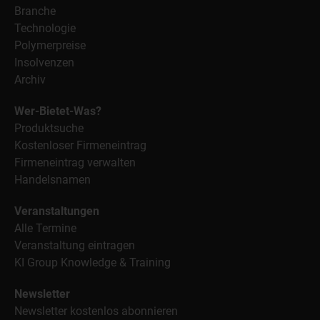
Branche
Technologie
Polymerpreise
Insolvenzen
Archiv
Wer-Bietet-Was?
Produktsuche
Kostenloser Firmeneintrag
Firmeneintrag verwalten
Handelsnamen
Veranstaltungen
Alle Termine
Veranstaltung eintragen
KI Group Knowledge & Training
Newsletter
Newsletter kostenlos abonnieren