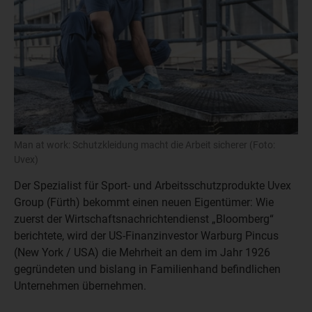
Man at work: Schutzkleidung macht die Arbeit sicherer (Foto:
Uvex)
Der Spezialist für Sport- und Arbeitsschutzprodukte Uvex
Group (Fürth) bekommt einen neuen Eigentümer: Wie
zuerst der Wirtschaftsnachrichtendienst „Bloomberg“
berichtete, wird der US-Finanzinvestor Warburg Pincus
(New York / USA) die Mehrheit an dem im Jahr 1926
gegründeten und bislang in Familienhand befindlichen
Unternehmen übernehmen.