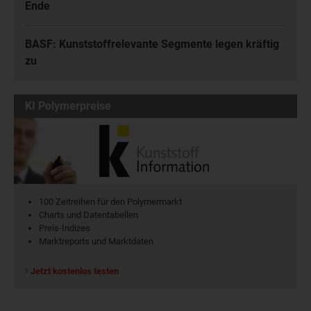
Ende
BASF: Kunststoffrelevante Segmente legen kräftig
zu
KI Polymerpreise
100 Zeitreihen für den Polymermarkt
Charts und Datentabellen
Preis-Indizes
Marktreports und Marktdaten
Jetzt kostenlos testen