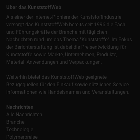
Über das KunststoffWeb
Als einer der Internet-Pioniere der Kunststoffindustrie
versorgt das KunststoffWeb bereits seit 1996 die Fach-
und Führungskräfte der Branche mit täglichen
Nachrichten rund um das Thema "Kunststoffe". Im Fokus
der Berichterstattung ist dabei die Preisentwicklung für
Kunststoffe sowie Märkte, Unternehmen, Produkte,
Material, Anwendungen und Verpackungen.
Weiterhin bietet das KunststoffWeb geeignete
Bezugsquellen für den Einkauf sowie nützlichen Service-
Informationen wie Handelsnamen und Veranstaltungen.
Nachrichten
Alle Nachrichten
Branche
Technologie
Polymerpreise