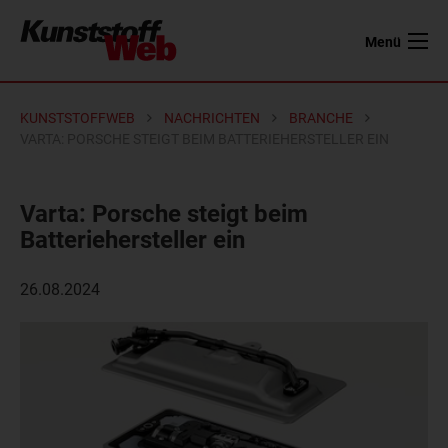
Menü
KUNSTSTOFFWEB
NACHRICHTEN
BRANCHE
VARTA: PORSCHE STEIGT BEIM BATTERIEHERSTELLER EIN
Varta: Porsche steigt beim
Batteriehersteller ein
26.08.2024