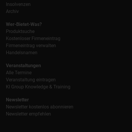
Insolvenzen
Archiv
Wer-Bietet-Was?
Produktsuche
Kostenloser Firmeneintrag
Firmeneintrag verwalten
Handelsnamen
Veranstaltungen
Alle Termine
Veranstaltung eintragen
KI Group Knowledge & Training
Newsletter
Newsletter kostenlos abonnieren
Newsletter empfehlen