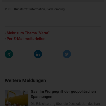
© KI – Kunststoff Information, Bad Homburg
Mehr zum Thema "Varta"
Per E-Mail weiterleiten
Weitere Meldungen
Gas: Im Würgegriff der geopolitischen
Spannungen
Die Erleichterung über die Deeskalation des Iran-