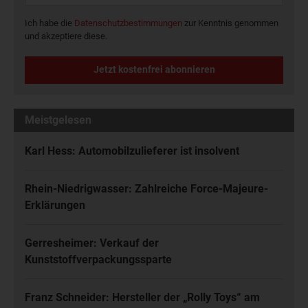
Ich habe die
Datenschutzbestimmungen
zur Kenntnis genommen
und akzeptiere diese.
Jetzt kostenfrei abonnieren
Meistgelesen
Karl Hess: Automobilzulieferer ist insolvent
Rhein-Niedrigwasser: Zahlreiche Force-Majeure-
Erklärungen
Gerresheimer: Verkauf der
Kunststoffverpackungssparte
Franz Schneider: Hersteller der „Rolly Toys“ am