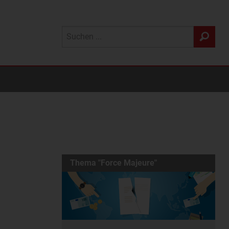
Thema "Force Majeure"