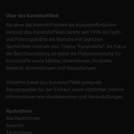
Über das KunststoffWeb
Als einer der Internet-Pioniere der Kunststoffindustrie
versorgt das KunststoffWeb bereits seit 1996 die Fach-
und Führungskräfte der Branche mit täglichen
Nachrichten rund um das Thema "Kunststoffe". Im Fokus
der Berichterstattung ist dabei die Preisentwicklung für
Kunststoffe sowie Märkte, Unternehmen, Produkte,
Material, Anwendungen und Verpackungen.
Weiterhin bietet das KunststoffWeb geeignete
Bezugsquellen für den Einkauf sowie nützlichen Service-
Informationen wie Handelsnamen und Veranstaltungen.
Nachrichten
Alle Nachrichten
Branche
Technologie