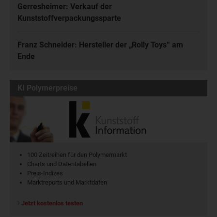
Gerresheimer: Verkauf der
Kunststoffverpackungssparte
Franz Schneider: Hersteller der „Rolly Toys“ am
Ende
KI Polymerpreise
100 Zeitreihen für den Polymermarkt
Charts und Datentabellen
Preis-Indizes
Marktreports und Marktdaten
Jetzt kostenlos testen