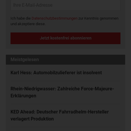
Ich habe die
Datenschutzbestimmungen
zur Kenntnis genommen
und akzeptiere diese.
Jetzt kostenfrei abonnieren
Meistgelesen
Karl Hess: Automobilzulieferer ist insolvent
Rhein-Niedrigwasser: Zahlreiche Force-Majeure-
Erklärungen
KED Ahead: Deutscher Fahrradhelm-Hersteller
verlagert Produktion