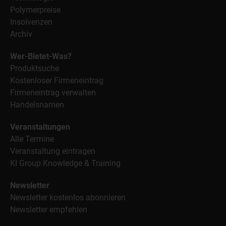
Polymerpreise
Insolvenzen
Archiv
Wer-Bietet-Was?
Produktsuche
Kostenloser Firmeneintrag
Firmeneintrag verwalten
Handelsnamen
Veranstaltungen
Alle Termine
Veranstaltung eintragen
KI Group Knowledge & Training
Newsletter
Newsletter kostenlos abonnieren
Newsletter empfehlen