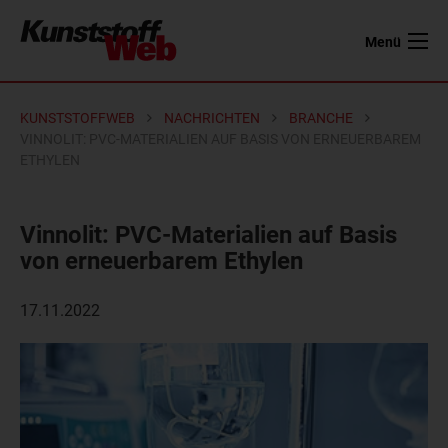
Menü
KUNSTSTOFFWEB
NACHRICHTEN
BRANCHE
VINNOLIT: PVC-MATERIALIEN AUF BASIS VON ERNEUERBAREM
ETHYLEN
Vinnolit: PVC-Materialien auf Basis
von erneuerbarem Ethylen
17.11.2022