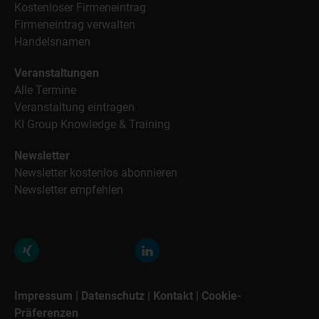
Kostenloser Firmeneintrag
Firmeneintrag verwalten
Handelsnamen
Veranstaltungen
Alle Termine
Veranstaltung eintragen
KI Group Knowledge & Training
Newsletter
Newsletter kostenlos abonnieren
Newsletter empfehlen
Impressum
|
Datenschutz
|
Kontakt
|
Cookie-
Präferenzen