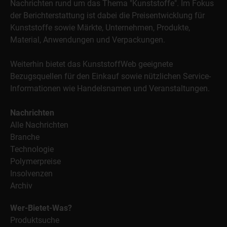
Nachrichten rund um das Thema "Kunststoffe". Im Fokus
der Berichterstattung ist dabei die Preisentwicklung für
Kunststoffe sowie Märkte, Unternehmen, Produkte,
Material, Anwendungen und Verpackungen.
Weiterhin bietet das KunststoffWeb geeignete
Bezugsquellen für den Einkauf sowie nützlichen Service-
Informationen wie Handelsnamen und Veranstaltungen.
Nachrichten
Alle Nachrichten
Branche
Technologie
Polymerpreise
Insolvenzen
Archiv
Wer-Bietet-Was?
Produktsuche