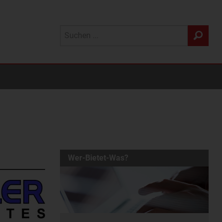
Wer-Bietet-Was?