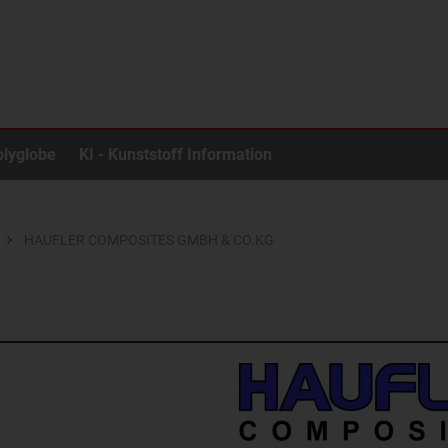
olyglobe
KI - Kunststoff Information
HAUFLER COMPOSITES GMBH & CO.KG