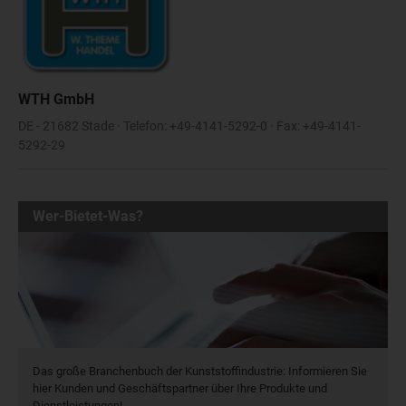
WTH GmbH
DE - 21682 Stade · Telefon: +49-4141-5292-0 · Fax: +49-4141-
5292-29
Wer-Bietet-Was?
Das große Branchenbuch der Kunststoffindustrie: Informieren Sie
hier Kunden und Geschäftspartner über Ihre Produkte und
Dienstleistungen!