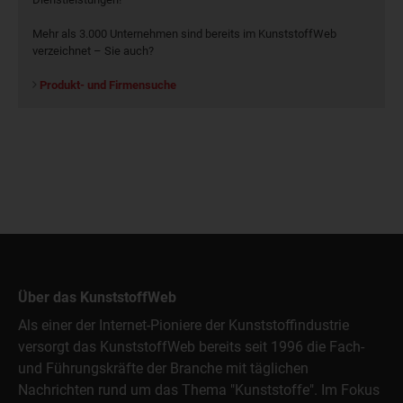
Mehr als 3.000 Unternehmen sind bereits im KunststoffWeb
verzeichnet – Sie auch?
Produkt- und Firmensuche
Über das KunststoffWeb
Als einer der Internet-Pioniere der Kunststoffindustrie
versorgt das KunststoffWeb bereits seit 1996 die Fach-
und Führungskräfte der Branche mit täglichen
Nachrichten rund um das Thema "Kunststoffe". Im Fokus