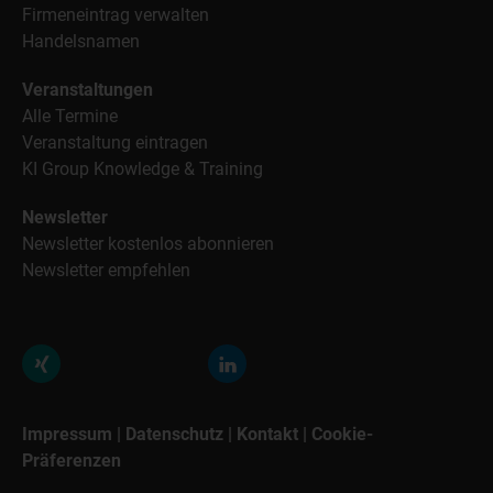
Firmeneintrag verwalten
Handelsnamen
Veranstaltungen
Alle Termine
Veranstaltung eintragen
KI Group Knowledge & Training
Newsletter
Newsletter kostenlos abonnieren
Newsletter empfehlen
Impressum
|
Datenschutz
|
Kontakt
|
Cookie-
Präferenzen