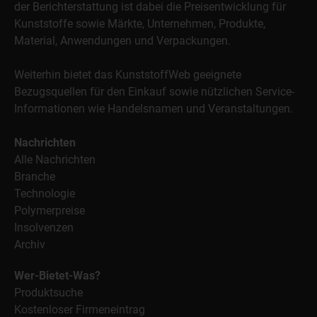
der Berichterstattung ist dabei die Preisentwicklung für
Kunststoffe sowie Märkte, Unternehmen, Produkte,
Material, Anwendungen und Verpackungen.
Weiterhin bietet das KunststoffWeb geeignete
Bezugsquellen für den Einkauf sowie nützlichen Service-
Informationen wie Handelsnamen und Veranstaltungen.
Nachrichten
Alle Nachrichten
Branche
Technologie
Polymerpreise
Insolvenzen
Archiv
Wer-Bietet-Was?
Produktsuche
Kostenloser Firmeneintrag