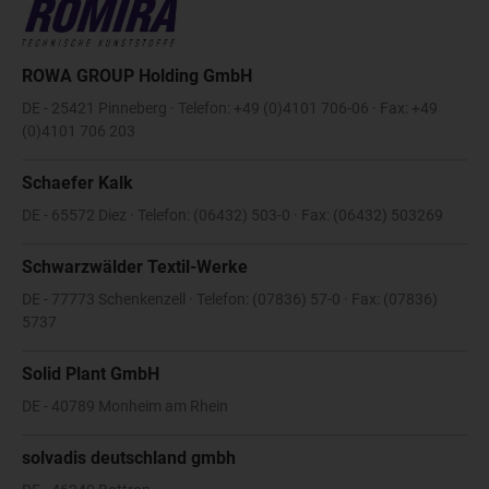
ROWA GROUP Holding GmbH
DE - 25421 Pinneberg · Telefon: +49 (0)4101 706-06 · Fax: +49
(0)4101 706 203
Schaefer Kalk
DE - 65572 Diez · Telefon: (06432) 503-0 · Fax: (06432) 503269
Schwarzwälder Textil-Werke
DE - 77773 Schenkenzell · Telefon: (07836) 57-0 · Fax: (07836)
5737
Solid Plant GmbH
DE - 40789 Monheim am Rhein
solvadis deutschland gmbh