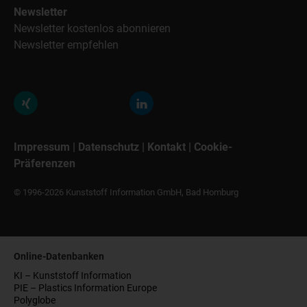
Newsletter
Newsletter kostenlos abonnieren
Newsletter empfehlen
Impressum
|
Datenschutz
|
Kontakt
|
Cookie-
Präferenzen
© 1996-2026 Kunststoff Information GmbH, Bad Homburg
Online-Datenbanken
KI – Kunststoff Information
PIE – Plastics Information Europe
Polyglobe