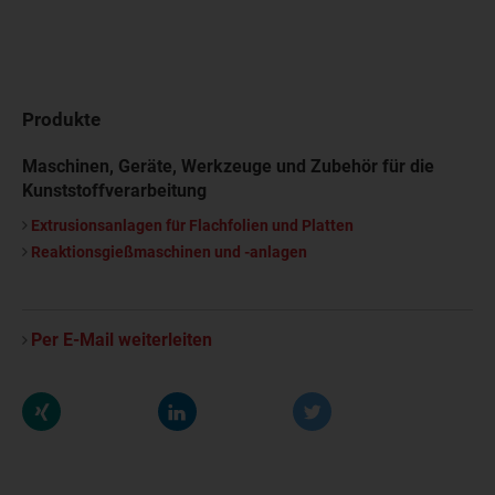
Produkte
Maschinen, Geräte, Werkzeuge und Zubehör für die
Kunststoffverarbeitung
Extrusionsanlagen für Flachfolien und Platten
Reaktionsgießmaschinen und -anlagen
Per E-Mail weiterleiten