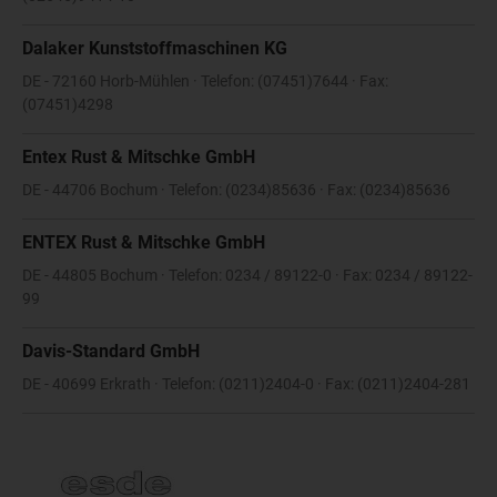
Dalaker Kunststoffmaschinen KG
DE - 72160 Horb-Mühlen · Telefon: (07451)7644 · Fax:
(07451)4298
Entex Rust & Mitschke GmbH
DE - 44706 Bochum · Telefon: (0234)85636 · Fax: (0234)85636
ENTEX Rust & Mitschke GmbH
DE - 44805 Bochum · Telefon: 0234 / 89122-0 · Fax: 0234 / 89122-
99
Davis-Standard GmbH
DE - 40699 Erkrath · Telefon: (0211)2404-0 · Fax: (0211)2404-281