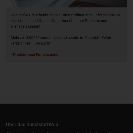
Das große Branchenbuch der Kunststoffindustrie: Informieren Sie
hier Kunden und Geschäftspartner über Ihre Produkte und
Dienstleistungen!
Mehr als 3.000 Unternehmen sind bereits im KunststoffWeb
verzeichnet – Sie auch?
Produkt- und Firmensuche
Über das KunststoffWeb