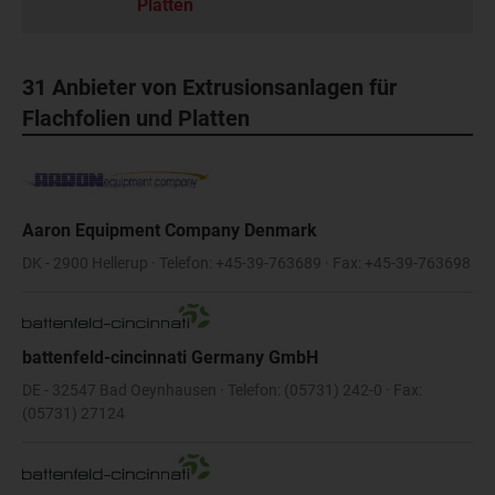
Platten
31 Anbieter von Extrusionsanlagen für
Flachfolien und Platten
Aaron Equipment Company Denmark
DK - 2900 Hellerup · Telefon: +45-39-763689 · Fax: +45-39-763698
battenfeld-cincinnati Germany GmbH
DE - 32547 Bad Oeynhausen · Telefon: (05731) 242-0 · Fax:
(05731) 27124