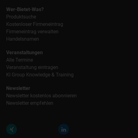
Wer-Bietet-Was?
Produktsuche
Kostenloser Firmeneintrag
Firmeneintrag verwalten
Handelsnamen
Veranstaltungen
Alle Termine
Veranstaltung eintragen
KI Group Knowledge & Training
Newsletter
Newsletter kostenlos abonnieren
Newsletter empfehlen