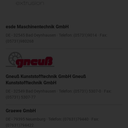
esde Maschinentechnik GmbH
DE - 32545 Bad Oeynhausen · Telefon: (05731)9014 · Fax:
(05731)980268
Gneuß Kunststofftechnik GmbH Gneuß
Kunststofftechnik GmbH
DE - 32549 Bad Oeynhausen · Telefon: (05731) 5307-0 · Fax:
(05731) 5307-77
Graewe GmbH
DE - 79395 Neuenburg · Telefon: (07631)79440 · Fax:
(07631)794422