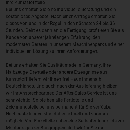
Ihre Kunststoffteile
Bei uns erhalten Sie eine individuelle Beratung und ein
kostenloses Angebot. Nach einer Anfrage erhalten Sie
dieses von uns in der Regel in den nächsten 24 bis 36
Stunden. Geht es dann an die Fertigung, profitieren Sie als
Kunde von unserer jahrelangen Erfahrung, den
modernsten Geräten in unserem Maschinenpark und einer
individuellen Lösung zu Ihren Anforderungen.
Bei uns erhalten Sie Qualität made in Germany. Ihre
Halbzeuge, Drehteile oder andere Erzeugnisse aus
Kunststoff liefern wir Ihnen frei Haus innerhalb
Deutschlands. Und auch nach der Auslieferung bleiben
wir Ihr Ansprechpartner: Der After-Sales-Service ist uns
sehr wichtig. So bleiben alle Fertigteile und
Zeichnungsteile bei uns permanent für Sie verfügbar –
Nachbestellungen sind daher schnell und spontan
möglich. Von Einzelteilen über eine Serienfertigung bis zur
Montage ganzer Baugruppen sind wir für Sie da.