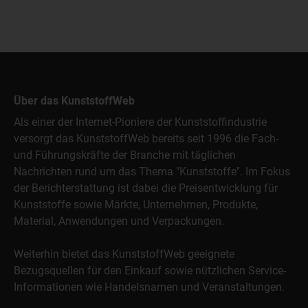
Über das KunststoffWeb
Als einer der Internet-Pioniere der Kunststoffindustrie
versorgt das KunststoffWeb bereits seit 1996 die Fach-
und Führungskräfte der Branche mit täglichen
Nachrichten rund um das Thema "Kunststoffe". Im Fokus
der Berichterstattung ist dabei die Preisentwicklung für
Kunststoffe sowie Märkte, Unternehmen, Produkte,
Material, Anwendungen und Verpackungen.
Weiterhin bietet das KunststoffWeb geeignete
Bezugsquellen für den Einkauf sowie nützlichen Service-
Informationen wie Handelsnamen und Veranstaltungen.