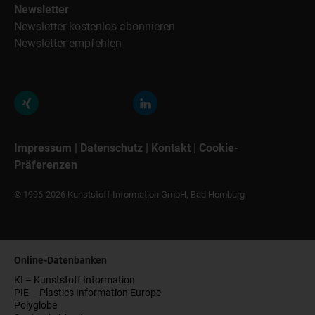
Newsletter
Newsletter kostenlos abonnieren
Newsletter empfehlen
Impressum
|
Datenschutz
|
Kontakt
|
Cookie-
Präferenzen
© 1996-2026 Kunststoff Information GmbH, Bad Homburg
Online-Datenbanken
KI – Kunststoff Information
PIE – Plastics Information Europe
Polyglobe