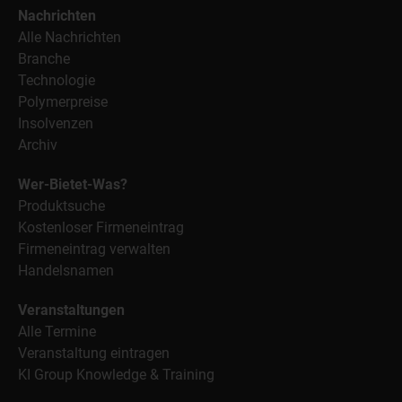
Nachrichten
Alle Nachrichten
Branche
Technologie
Polymerpreise
Insolvenzen
Archiv
Wer-Bietet-Was?
Produktsuche
Kostenloser Firmeneintrag
Firmeneintrag verwalten
Handelsnamen
Veranstaltungen
Alle Termine
Veranstaltung eintragen
KI Group Knowledge & Training