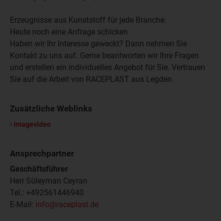
Erzeugnisse aus Kunststoff für jede Branche:
Heute noch eine Anfrage schicken
Haben wir Ihr Interesse geweckt? Dann nehmen Sie
Kontakt zu uns auf. Gerne beantworten wir Ihre Fragen
und erstellen ein individuelles Angebot für Sie. Vertrauen
Sie auf die Arbeit von RACEPLAST aus Legden.
Zusätzliche Weblinks
Imagevideo
Ansprechpartner
Geschäftsführer
Herr Süleyman Ceyran
Tel.: +492561446940
E-Mail:
info@raceplast.de