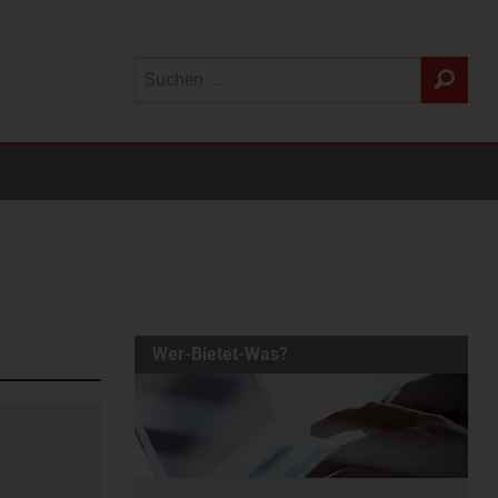
Wer-Bietet-Was?