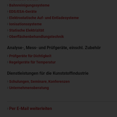
Bahnreinigungssysteme
EDS/ESA-Geräte
Elektrostatische Auf- und Entladesysteme
Ionisationssysteme
Statische Elektrizität
Oberflächenbehandlungstechnik
Analyse-, Mess- und Prüfgeräte, einschl. Zubehör
Prüfgeräte für Dichtigkeit
Regelgeräte für Temperatur
Dienstleistungen für die Kunststoffindustrie
Schulungen, Seminare, Konferenzen
Unternehmensberatung
Per E-Mail weiterleiten