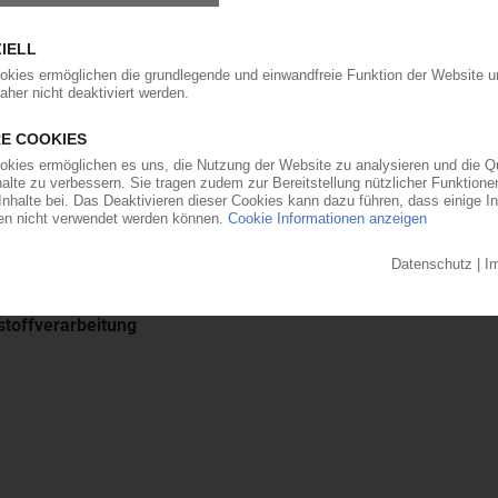
stoffverarbeitung