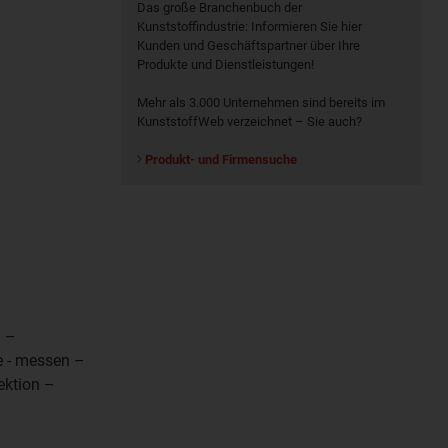
Das große Branchenbuch der
Kunststoffindustrie: Informieren Sie hier
Kunden und Geschäftspartner über Ihre
Produkte und Dienstleistungen!
Mehr als 3.000 Unternehmen sind bereits im
KunststoffWeb verzeichnet – Sie auch?
Produkt- und Firmensuche
g –
 - messen –
ektion –