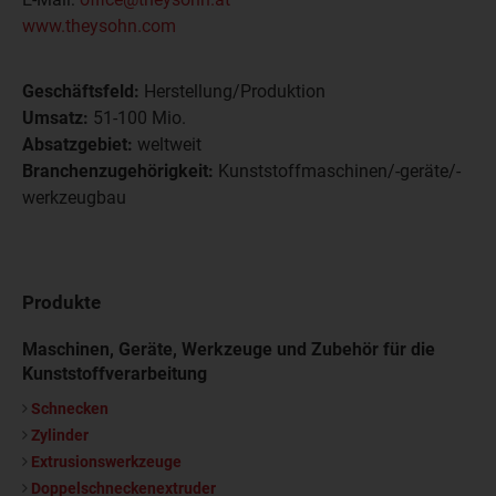
www.theysohn.com
Geschäftsfeld:
Herstellung/Produktion
Umsatz:
51-100 Mio.
Absatzgebiet:
weltweit
Branchenzugehörigkeit:
Kunststoffmaschinen/-geräte/-
werkzeugbau
Produkte
Maschinen, Geräte, Werkzeuge und Zubehör für die
Kunststoffverarbeitung
Schnecken
Zylinder
Extrusionswerkzeuge
Doppelschneckenextruder