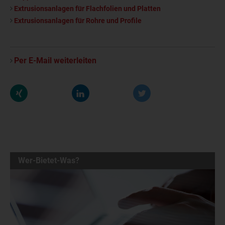
Extrusionsanlagen für Flachfolien und Platten
Extrusionsanlagen für Rohre und Profile
Per E-Mail weiterleiten
Wer-Bietet-Was?