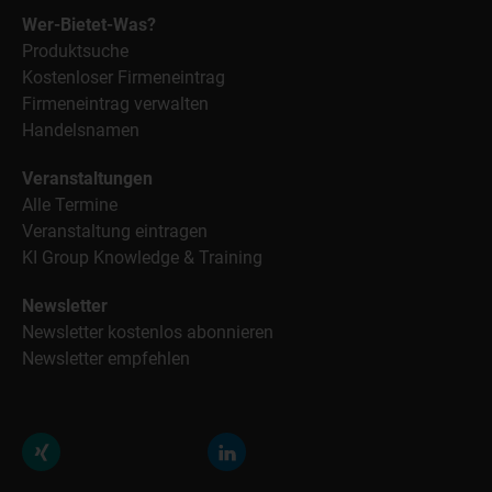
Wer-Bietet-Was?
Produktsuche
Kostenloser Firmeneintrag
Firmeneintrag verwalten
Handelsnamen
Veranstaltungen
Alle Termine
Veranstaltung eintragen
KI Group Knowledge & Training
Newsletter
Newsletter kostenlos abonnieren
Newsletter empfehlen