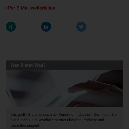
Per E-Mail weiterleiten
Wer-Bietet-Was?
Das große Branchenbuch der Kunststoffindustrie: Informieren Sie
hier Kunden und Geschäftspartner über Ihre Produkte und
Dienstleistungen!