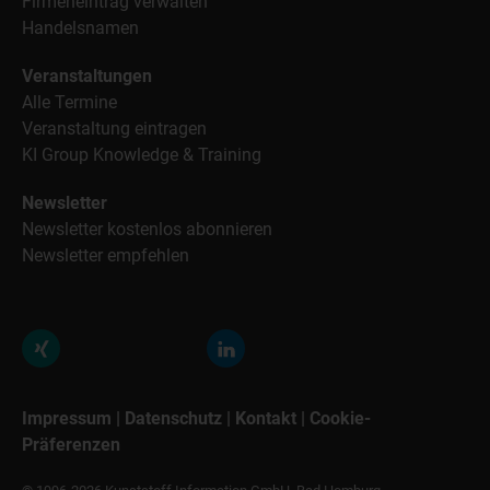
Firmeneintrag verwalten
Handelsnamen
Veranstaltungen
Alle Termine
Veranstaltung eintragen
KI Group Knowledge & Training
Newsletter
Newsletter kostenlos abonnieren
Newsletter empfehlen
Impressum
|
Datenschutz
|
Kontakt
|
Cookie-
Präferenzen