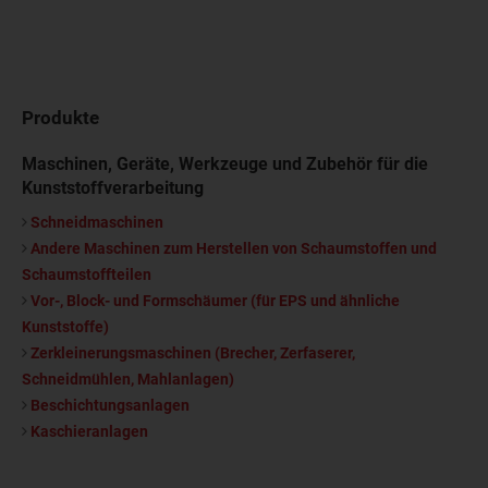
Produkte
Maschinen, Geräte, Werkzeuge und Zubehör für die
Kunststoffverarbeitung
Schneidmaschinen
Andere Maschinen zum Herstellen von Schaumstoffen und
Schaumstoffteilen
Vor-, Block- und Formschäumer (für EPS und ähnliche
Kunststoffe)
Zerkleinerungsmaschinen (Brecher, Zerfaserer,
Schneidmühlen, Mahlanlagen)
Beschichtungsanlagen
Kaschieranlagen