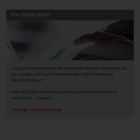
Wer-Bietet-Was?
Das große Branchenbuch der Kunststoffindustrie: Informieren Sie
hier Kunden und Geschäftspartner über Ihre Produkte und
Dienstleistungen!
Mehr als 3.000 Unternehmen sind bereits im KunststoffWeb
verzeichnet – Sie auch?
Produkt- und Firmensuche