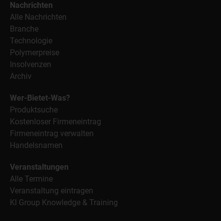
Nachrichten
Alle Nachrichten
Branche
Technologie
Polymerpreise
Insolvenzen
Archiv
Wer-Bietet-Was?
Produktsuche
Kostenloser Firmeneintrag
Firmeneintrag verwalten
Handelsnamen
Veranstaltungen
Alle Termine
Veranstaltung eintragen
KI Group Knowledge & Training