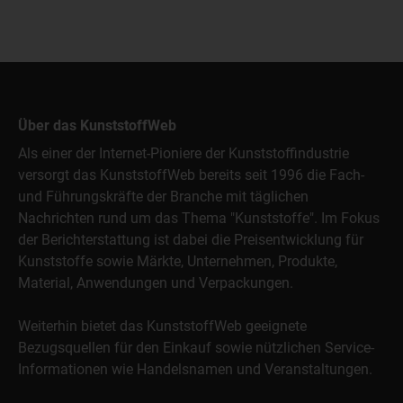
Über das KunststoffWeb
Als einer der Internet-Pioniere der Kunststoffindustrie
versorgt das KunststoffWeb bereits seit 1996 die Fach-
und Führungskräfte der Branche mit täglichen
Nachrichten rund um das Thema "Kunststoffe". Im Fokus
der Berichterstattung ist dabei die Preisentwicklung für
Kunststoffe sowie Märkte, Unternehmen, Produkte,
Material, Anwendungen und Verpackungen.
Weiterhin bietet das KunststoffWeb geeignete
Bezugsquellen für den Einkauf sowie nützlichen Service-
Informationen wie Handelsnamen und Veranstaltungen.