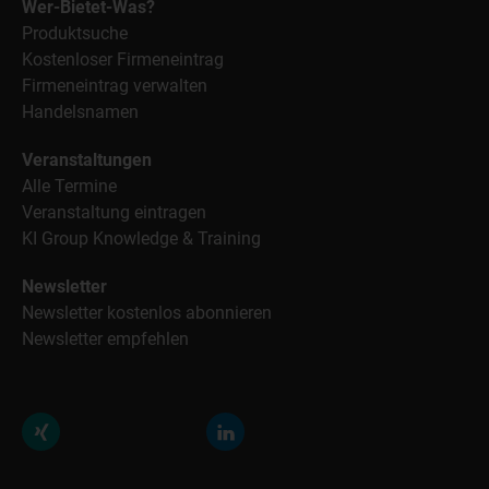
Wer-Bietet-Was?
Produktsuche
Kostenloser Firmeneintrag
Firmeneintrag verwalten
Handelsnamen
Veranstaltungen
Alle Termine
Veranstaltung eintragen
KI Group Knowledge & Training
Newsletter
Newsletter kostenlos abonnieren
Newsletter empfehlen