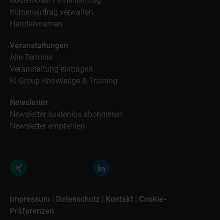
Kostenloser Firmeneintrag
Firmeneintrag verwalten
Handelsnamen
Veranstaltungen
Alle Termine
Veranstaltung eintragen
KI Group Knowledge & Training
Newsletter
Newsletter kostenlos abonnieren
Newsletter empfehlen
Impressum
|
Datenschutz
|
Kontakt
|
Cookie-
Präferenzen