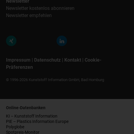
Newsletter
Newsletter kostenlos abonnieren
Newsletter empfehlen
Impressum
|
Datenschutz
|
Kontakt
|
Cookie-
Präferenzen
© 1996-2026 Kunststoff Information GmbH, Bad Homburg
Online-Datenbanken
KI – Kunststoff Information
PIE – Plastics Information Europe
Polyglobe
Spotpreis-Monitor