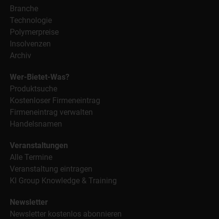
Branche
Technologie
Polymerpreise
Insolvenzen
Archiv
Wer-Bietet-Was?
Produktsuche
Kostenloser Firmeneintrag
Firmeneintrag verwalten
Handelsnamen
Veranstaltungen
Alle Termine
Veranstaltung eintragen
KI Group Knowledge & Training
Newsletter
Newsletter kostenlos abonnieren