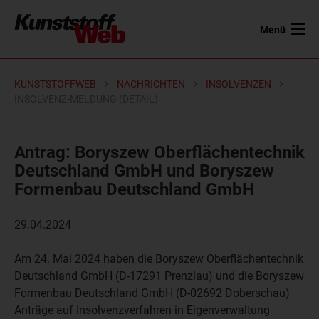
Menü
KUNSTSTOFFWEB
NACHRICHTEN
INSOLVENZEN
INSOLVENZ-MELDUNG (DETAIL)
Antrag: Boryszew Oberflächentechnik
Deutschland GmbH und Boryszew
Formenbau Deutschland GmbH
29.04.2024
Am 24. Mai 2024 haben die
Boryszew Oberflächentechnik
Deutschland GmbH
(D-17291 Prenzlau) und die
Boryszew
Formenbau Deutschland GmbH
(D-02692 Doberschau)
Anträge auf Insolvenzverfahren in Eigenverwaltung