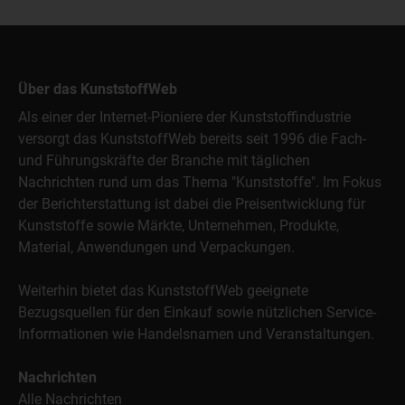
Über das KunststoffWeb
Als einer der Internet-Pioniere der Kunststoffindustrie
versorgt das KunststoffWeb bereits seit 1996 die Fach-
und Führungskräfte der Branche mit täglichen
Nachrichten rund um das Thema "Kunststoffe". Im Fokus
der Berichterstattung ist dabei die Preisentwicklung für
Kunststoffe sowie Märkte, Unternehmen, Produkte,
Material, Anwendungen und Verpackungen.
Weiterhin bietet das KunststoffWeb geeignete
Bezugsquellen für den Einkauf sowie nützlichen Service-
Informationen wie Handelsnamen und Veranstaltungen.
Nachrichten
Alle Nachrichten