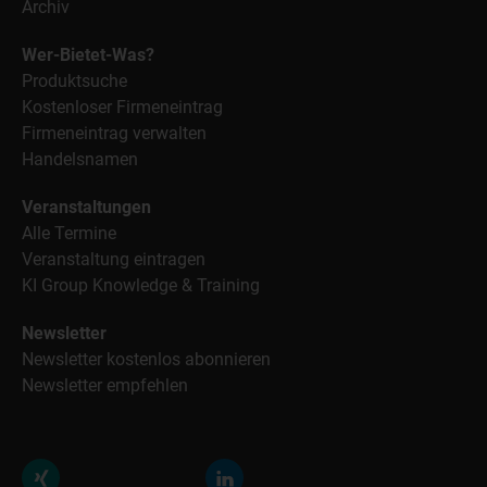
Archiv
Wer-Bietet-Was?
Produktsuche
Kostenloser Firmeneintrag
Firmeneintrag verwalten
Handelsnamen
Veranstaltungen
Alle Termine
Veranstaltung eintragen
KI Group Knowledge & Training
Newsletter
Newsletter kostenlos abonnieren
Newsletter empfehlen