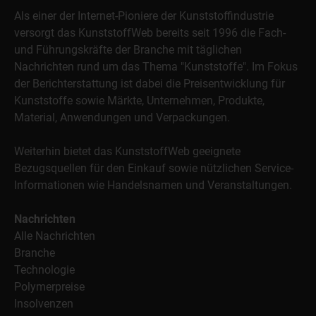
Als einer der Internet-Pioniere der Kunststoffindustrie
versorgt das KunststoffWeb bereits seit 1996 die Fach-
und Führungskräfte der Branche mit täglichen
Nachrichten rund um das Thema "Kunststoffe". Im Fokus
der Berichterstattung ist dabei die Preisentwicklung für
Kunststoffe sowie Märkte, Unternehmen, Produkte,
Material, Anwendungen und Verpackungen.
Weiterhin bietet das KunststoffWeb geeignete
Bezugsquellen für den Einkauf sowie nützlichen Service-
Informationen wie Handelsnamen und Veranstaltungen.
Nachrichten
Alle Nachrichten
Branche
Technologie
Polymerpreise
Insolvenzen