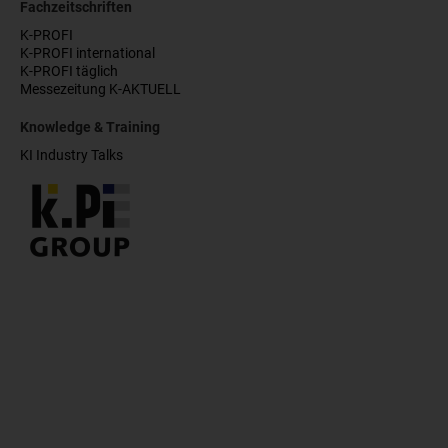
Fachzeitschriften
K-PROFI
K-PROFI international
K-PROFI täglich
Messezeitung K-AKTUELL
Knowledge & Training
KI Industry Talks