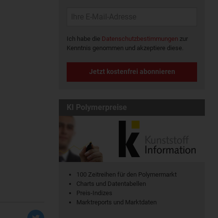
Ich habe die
Datenschutzbestimmungen
zur
Kenntnis genommen und akzeptiere diese.
Jetzt kostenfrei abonnieren
KI Polymerpreise
100 Zeitreihen für den Polymermarkt
Charts und Datentabellen
Preis-Indizes
Marktreports und Marktdaten