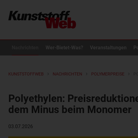
Nachrichten
Wer-Bietet-Was?
Veranstaltungen
P
KUNSTSTOFFWEB
NACHRICHTEN
POLYMERPREISE
P
Polyethylen: Preisreduktione
dem Minus beim Monomer
03.07.2026