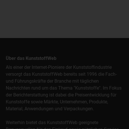
Über das KunststoffWeb
Als einer der Internet-Pioniere der Kunststoffindustrie
versorgt das KunststoffWeb bereits seit 1996 die Fach-
und Führungskräfte der Branche mit täglichen
Nachrichten rund um das Thema "Kunststoffe". Im Fokus
der Berichterstattung ist dabei die Preisentwicklung für
Kunststoffe sowie Märkte, Unternehmen, Produkte,
Material, Anwendungen und Verpackungen.
Weiterhin bietet das KunststoffWeb geeignete