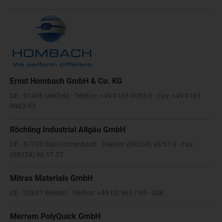
Ernst Hombach GmbH & Co. KG
DE - 91486 Uehlfeld · Telefon: +49 9163 9983-0 · Fax: +49 9163
9983-83
Röchling Industrial Allgäu GmbH
DE - 87730 Bad Grönenbach · Telefon: (08334) 98 57-0 · Fax:
(08334) 98 57-57
Mitras Materials GmbH
DE - 92637 Weiden · Telefon: +49 (0) 961 / 89 - 308
Merrem PolyQuick GmbH