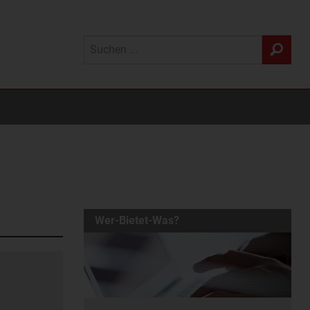
Wer-Bietet-Was?