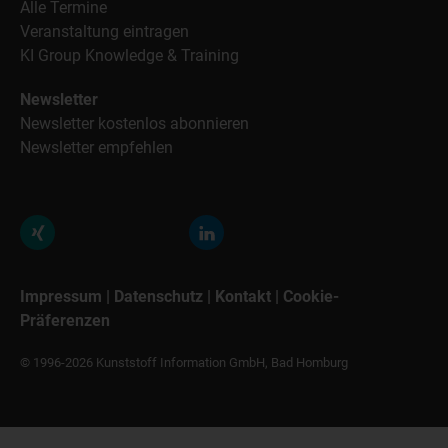
Alle Termine
Veranstaltung eintragen
KI Group Knowledge & Training
Newsletter
Newsletter kostenlos abonnieren
Newsletter empfehlen
Impressum
|
Datenschutz
|
Kontakt
|
Cookie-
Präferenzen
© 1996-2026 Kunststoff Information GmbH, Bad Homburg