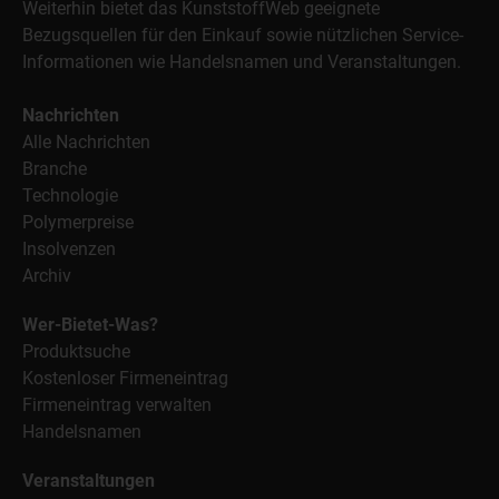
Weiterhin bietet das KunststoffWeb geeignete
Bezugsquellen für den Einkauf sowie nützlichen Service-
Informationen wie Handelsnamen und Veranstaltungen.
Nachrichten
Alle Nachrichten
Branche
Technologie
Polymerpreise
Insolvenzen
Archiv
Wer-Bietet-Was?
Produktsuche
Kostenloser Firmeneintrag
Firmeneintrag verwalten
Handelsnamen
Veranstaltungen