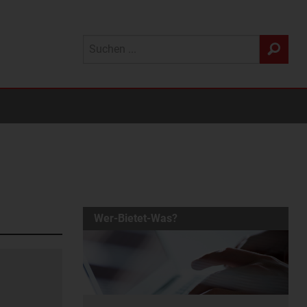
Wer-Bietet-Was?