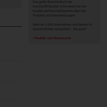
Das große Branchenbuch der
Kunststoffindustrie: Informieren Sie hier
Kunden und Geschäftspartner über Ihre
Produkte und Dienstleistungen!
Mehr als 3.000 Unternehmen sind bereits im
KunststoffWeb verzeichnet – Sie auch?
Produkt- und Firmensuche