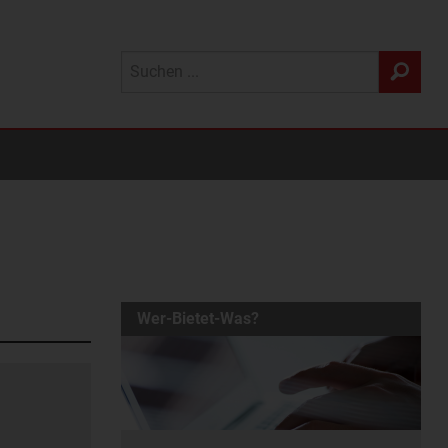
Wer-Bietet-Was?