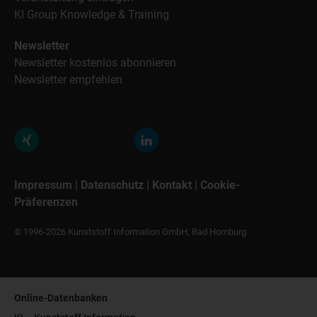
KI Group Knowledge & Training
Newsletter
Newsletter kostenlos abonnieren
Newsletter empfehlen
Impressum
|
Datenschutz
|
Kontakt
|
Cookie-
Präferenzen
© 1996-2026 Kunststoff Information GmbH, Bad Homburg
Online-Datenbanken