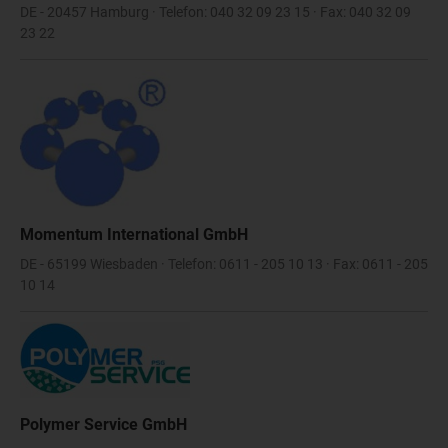
DE - 20457 Hamburg · Telefon: 040 32 09 23 15 · Fax: 040 32 09
23 22
Momentum International GmbH
DE - 65199 Wiesbaden · Telefon: 0611 - 205 10 13 · Fax: 0611 - 205
10 14
Polymer Service GmbH