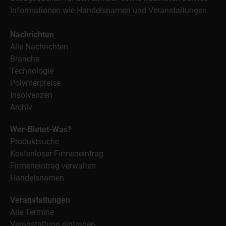
Informationen wie Handelsnamen und Veranstaltungen.
Nachrichten
Alle Nachrichten
Branche
Technologie
Polymerpreise
Insolvenzen
Archiv
Wer-Bietet-Was?
Produktsuche
Kostenloser Firmeneintrag
Firmeneintrag verwalten
Handelsnamen
Veranstaltungen
Alle Termine
Veranstaltung eintragen