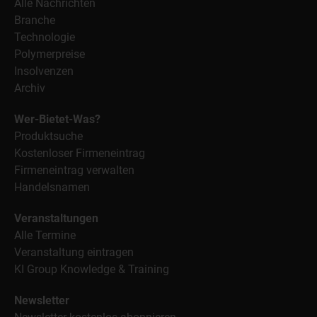
Alle Nachrichten
Branche
Technologie
Polymerpreise
Insolvenzen
Archiv
Wer-Bietet-Was?
Produktsuche
Kostenloser Firmeneintrag
Firmeneintrag verwalten
Handelsnamen
Veranstaltungen
Alle Termine
Veranstaltung eintragen
KI Group Knowledge & Training
Newsletter