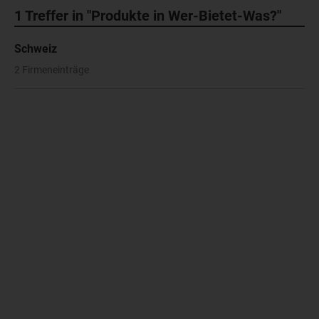
1
Treffer in "Produkte in Wer-Bietet-Was?"
Schweiz
2 Firmeneinträge