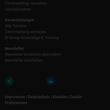
Firmeneintrag verwalten
Handelsnamen
Veranstaltungen
Alle Termine
Veranstaltung eintragen
KI Group Knowledge & Training
Newsletter
Newsletter kostenlos abonnieren
Newsletter empfehlen
Impressum
|
Datenschutz
|
Kontakt
|
Cookie-
Präferenzen