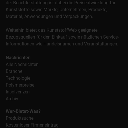
der Berichterstattung ist dabei die Preisentwicklung für
Kunststoffe sowie Märkte, Unternehmen, Produkte,
Material, Anwendungen und Verpackungen.
Weiterhin bietet das KunststoffWeb geeignete
Bezugsquellen für den Einkauf sowie nützlichen Service-
Informationen wie Handelsnamen und Veranstaltungen.
Nachrichten
Alle Nachrichten
Branche
Technologie
Polymerpreise
Insolvenzen
Archiv
Wer-Bietet-Was?
Produktsuche
Kostenloser Firmeneintrag