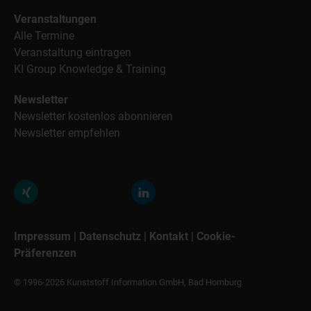
Veranstaltungen
Alle Termine
Veranstaltung eintragen
KI Group Knowledge & Training
Newsletter
Newsletter kostenlos abonnieren
Newsletter empfehlen
Impressum
|
Datenschutz
|
Kontakt
|
Cookie-
Präferenzen
© 1996-2026 Kunststoff Information GmbH, Bad Homburg