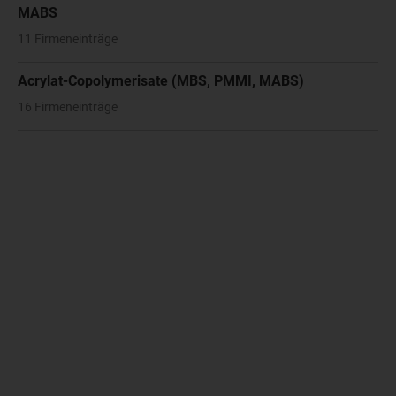
MABS
11 Firmeneinträge
Acrylat-Copolymerisate (MBS, PMMI, MABS)
16 Firmeneinträge