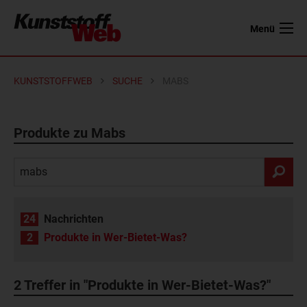
Menü
KUNSTSTOFFWEB
SUCHE
MABS
Produkte zu Mabs
24
Nachrichten
2
Produkte in Wer-Bietet-Was?
2
Treffer in "Produkte in Wer-Bietet-Was?"