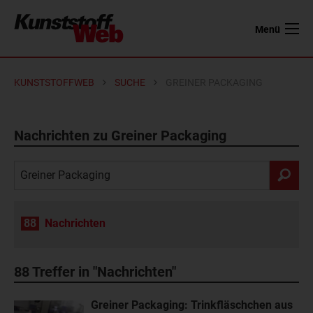
Menü
KUNSTSTOFFWEB
SUCHE
GREINER PACKAGING
Nachrichten zu Greiner Packaging
88
Nachrichten
88
Treffer in "Nachrichten"
Greiner Packaging: Trinkfläschchen aus