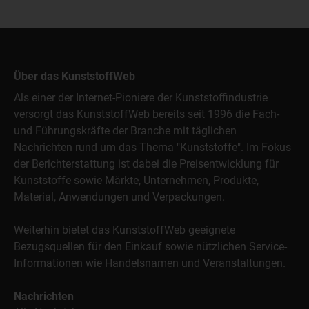
Über das KunststoffWeb
Als einer der Internet-Pioniere der Kunststoffindustrie
versorgt das KunststoffWeb bereits seit 1996 die Fach-
und Führungskräfte der Branche mit täglichen
Nachrichten rund um das Thema "Kunststoffe". Im Fokus
der Berichterstattung ist dabei die Preisentwicklung für
Kunststoffe sowie Märkte, Unternehmen, Produkte,
Material, Anwendungen und Verpackungen.
Weiterhin bietet das KunststoffWeb geeignete
Bezugsquellen für den Einkauf sowie nützlichen Service-
Informationen wie Handelsnamen und Veranstaltungen.
Nachrichten