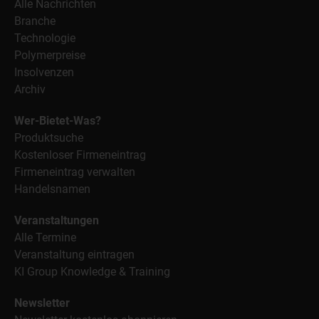
Alle Nachrichten
Branche
Technologie
Polymerpreise
Insolvenzen
Archiv
Wer-Bietet-Was?
Produktsuche
Kostenloser Firmeneintrag
Firmeneintrag verwalten
Handelsnamen
Veranstaltungen
Alle Termine
Veranstaltung eintragen
KI Group Knowledge & Training
Newsletter