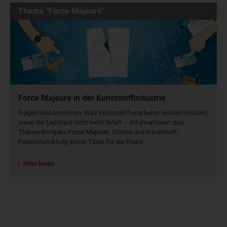
Thema "Force Majeure"
Force Majeure in der Kunststoffindustrie
Fragen und Antworten: Was Kunst­stoff­verarbeiter wissen müssen,
wenn der Lieferant nicht mehr liefert – Informationen zum
Themenkomplex Force Majeure, Corona und Kunststoff-
Preisentwicklung sowie Tipps für die Praxis.
Jetzt lesen