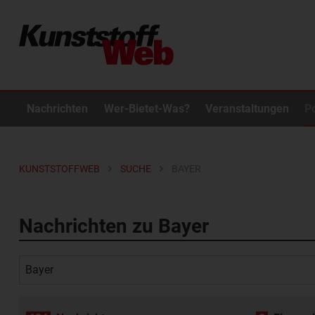
Nachrichten
Wer-Bietet-Was?
Veranstaltungen
P
KUNSTSTOFFWEB
SUCHE
BAYER
Nachrichten zu Bayer