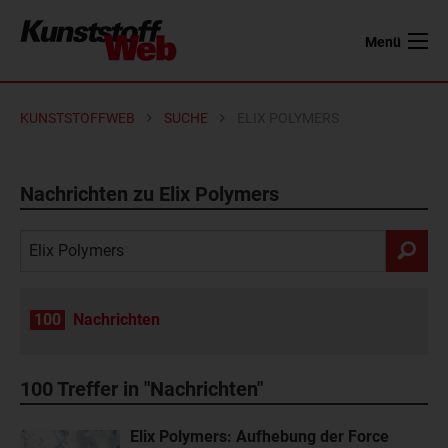
Menü
KUNSTSTOFFWEB
SUCHE
ELIX POLYMERS
Nachrichten zu Elix Polymers
100
Nachrichten
100
Treffer in "Nachrichten"
Elix Polymers: Aufhebung der Force