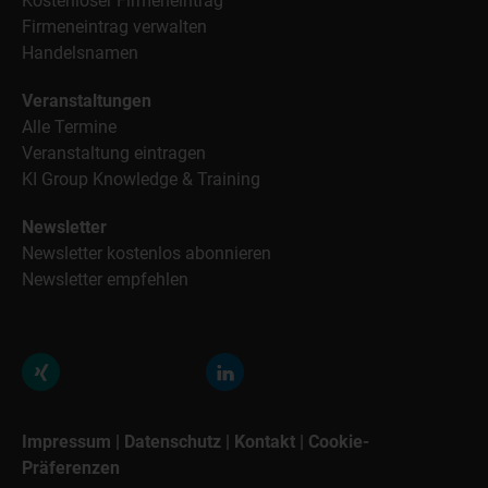
Kostenloser Firmeneintrag
Firmeneintrag verwalten
Handelsnamen
Veranstaltungen
Alle Termine
Veranstaltung eintragen
KI Group Knowledge & Training
Newsletter
Newsletter kostenlos abonnieren
Newsletter empfehlen
Impressum
|
Datenschutz
|
Kontakt
|
Cookie-
Präferenzen