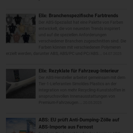
Elix: Branchenspezifische Farbtrends
Der ABS-Spezialist hat eine Palette von Farben
entwickelt, die von neuesten Trends inspiriert
und auf die speziellen Anforderungen
verschiedener Branchen zugeschnitten sind. Die
Farben können mit verschiedenen Polymeren
erzielt werden, darunter ABS, ABS/PC und PC/ABS.…
04.07.2025
Elix: Rezyklate für Fahrzeug-Interieur
Der ABS-Hersteller arbeitet gemeinsam mit dem
Tier-1-Lieferanten Simoldes Plastics an der
Integration von mehr Recycling-Kunststoffen in
anspruchsvollen Innenausstattungen von
Premium-Fahrzeugen.…
20.05.2025
ABS: EU prüft Anti-Dumping-Zölle auf
ABS-Importe aus Fernost