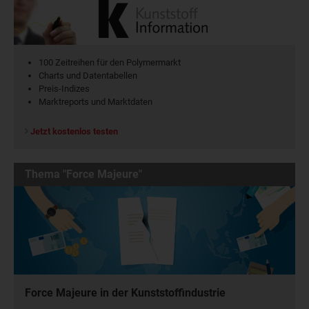
100 Zeitreihen für den Polymermarkt
Charts und Datentabellen
Preis-Indizes
Marktreports und Marktdaten
Jetzt kostenlos testen
Thema "Force Majeure"
Force Majeure in der Kunststoffindustrie