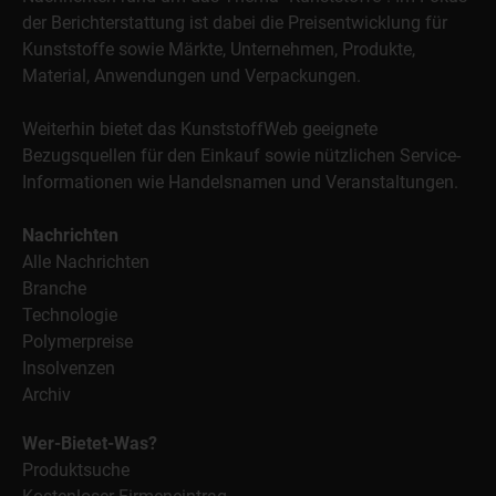
der Berichterstattung ist dabei die Preisentwicklung für
Kunststoffe sowie Märkte, Unternehmen, Produkte,
Material, Anwendungen und Verpackungen.
Weiterhin bietet das KunststoffWeb geeignete
Bezugsquellen für den Einkauf sowie nützlichen Service-
Informationen wie Handelsnamen und Veranstaltungen.
Nachrichten
Alle Nachrichten
Branche
Technologie
Polymerpreise
Insolvenzen
Archiv
Wer-Bietet-Was?
Produktsuche