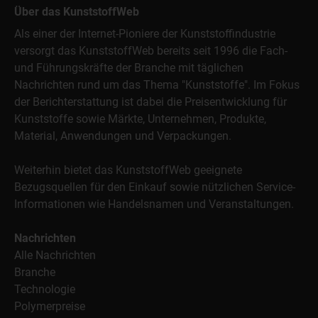
Über das KunststoffWeb
Als einer der Internet-Pioniere der Kunststoffindustrie
versorgt das KunststoffWeb bereits seit 1996 die Fach-
und Führungskräfte der Branche mit täglichen
Nachrichten rund um das Thema "Kunststoffe". Im Fokus
der Berichterstattung ist dabei die Preisentwicklung für
Kunststoffe sowie Märkte, Unternehmen, Produkte,
Material, Anwendungen und Verpackungen.
Weiterhin bietet das KunststoffWeb geeignete
Bezugsquellen für den Einkauf sowie nützlichen Service-
Informationen wie Handelsnamen und Veranstaltungen.
Nachrichten
Alle Nachrichten
Branche
Technologie
Polymerpreise