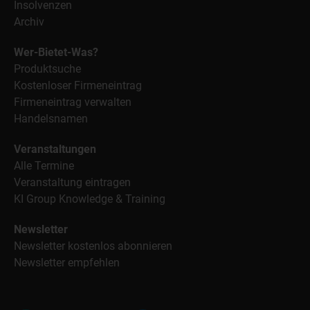
Insolvenzen
Archiv
Wer-Bietet-Was?
Produktsuche
Kostenloser Firmeneintrag
Firmeneintrag verwalten
Handelsnamen
Veranstaltungen
Alle Termine
Veranstaltung eintragen
KI Group Knowledge & Training
Newsletter
Newsletter kostenlos abonnieren
Newsletter empfehlen