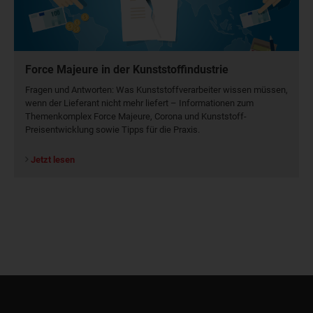
Force Majeure in der Kunststoffindustrie
Fragen und Antworten: Was Kunst­stoff­verarbeiter wissen müssen,
wenn der Lieferant nicht mehr liefert – Informationen zum
Themenkomplex Force Majeure, Corona und Kunststoff-
Preisentwicklung sowie Tipps für die Praxis.
Jetzt lesen