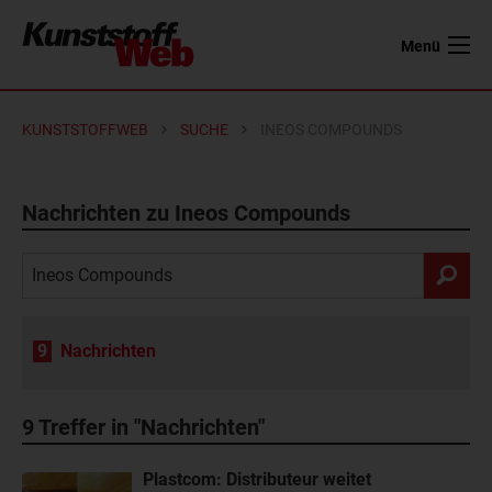
Menü
KUNSTSTOFFWEB
SUCHE
INEOS COMPOUNDS
Nachrichten zu Ineos Compounds
9
Nachrichten
9
Treffer in "Nachrichten"
Plastcom: Distributeur weitet