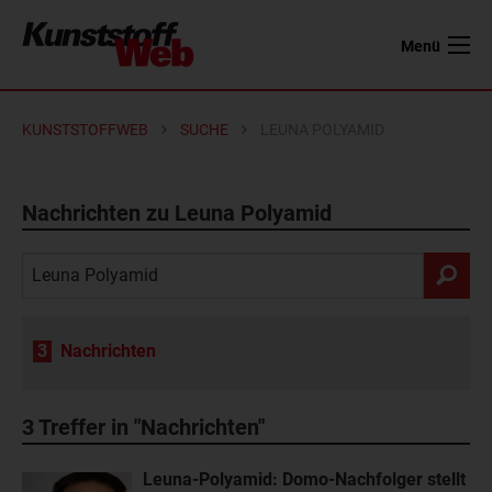
Menü
KUNSTSTOFFWEB
SUCHE
LEUNA POLYAMID
Nachrichten zu Leuna Polyamid
3
Nachrichten
3
Treffer in "Nachrichten"
Leuna-Polyamid: Domo-Nachfolger stellt