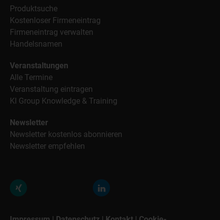
Produktsuche
Kostenloser Firmeneintrag
Firmeneintrag verwalten
Handelsnamen
Veranstaltungen
Alle Termine
Veranstaltung eintragen
KI Group Knowledge & Training
Newsletter
Newsletter kostenlos abonnieren
Newsletter empfehlen
Impressum
|
Datenschutz
|
Kontakt
|
Cookie-