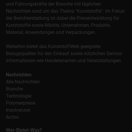
und Führungskräfte der Branche mit täglichen
Nachrichten rund um das Thema "Kunststoffe". Im Fokus
der Berichterstattung ist dabei die Preisentwicklung für
Kunststoffe sowie Märkte, Unternehmen, Produkte,
Material, Anwendungen und Verpackungen.
Weiterhin bietet das KunststoffWeb geeignete
Bezugsquellen für den Einkauf sowie nützlichen Service-
Informationen wie Handelsnamen und Veranstaltungen.
Nachrichten
Alle Nachrichten
Branche
Technologie
Polymerpreise
Insolvenzen
Archiv
Wer-Bietet-Was?