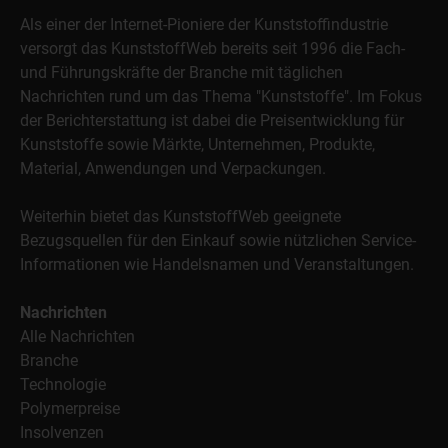
Als einer der Internet-Pioniere der Kunststoffindustrie
versorgt das KunststoffWeb bereits seit 1996 die Fach-
und Führungskräfte der Branche mit täglichen
Nachrichten rund um das Thema "Kunststoffe". Im Fokus
der Berichterstattung ist dabei die Preisentwicklung für
Kunststoffe sowie Märkte, Unternehmen, Produkte,
Material, Anwendungen und Verpackungen.
Weiterhin bietet das KunststoffWeb geeignete
Bezugsquellen für den Einkauf sowie nützlichen Service-
Informationen wie Handelsnamen und Veranstaltungen.
Nachrichten
Alle Nachrichten
Branche
Technologie
Polymerpreise
Insolvenzen