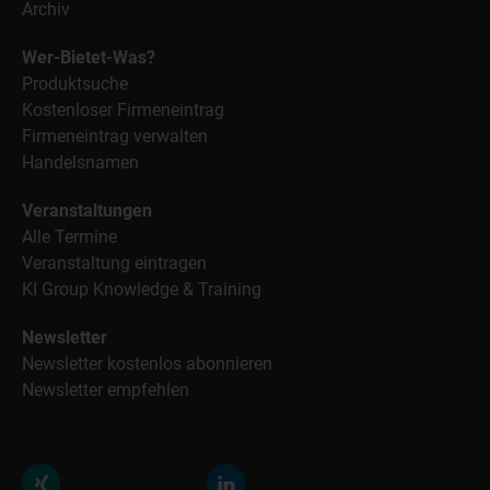
Archiv
Wer-Bietet-Was?
Produktsuche
Kostenloser Firmeneintrag
Firmeneintrag verwalten
Handelsnamen
Veranstaltungen
Alle Termine
Veranstaltung eintragen
KI Group Knowledge & Training
Newsletter
Newsletter kostenlos abonnieren
Newsletter empfehlen