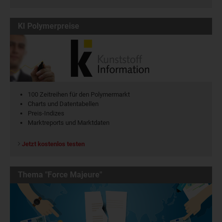
KI Polymerpreise
100 Zeitreihen für den Polymermarkt
Charts und Datentabellen
Preis-Indizes
Marktreports und Marktdaten
Jetzt kostenlos testen
Thema "Force Majeure"