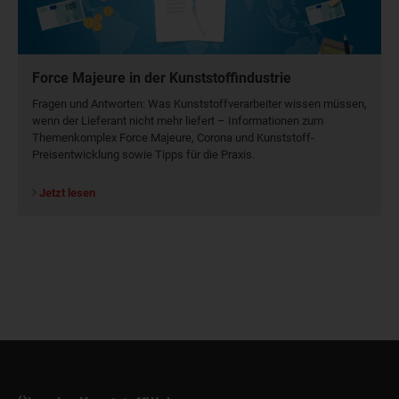
Force Majeure in der Kunststoffindustrie
Fragen und Antworten: Was Kunst­stoff­verarbeiter wissen müssen,
wenn der Lieferant nicht mehr liefert – Informationen zum
Themenkomplex Force Majeure, Corona und Kunststoff-
Preisentwicklung sowie Tipps für die Praxis.
Jetzt lesen