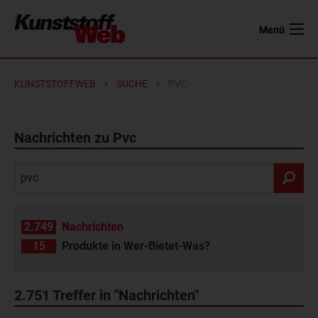
Menü
KUNSTSTOFFWEB
SUCHE
PVC
Nachrichten zu Pvc
2.749
Nachrichten
15
Produkte in Wer-Bietet-Was?
2.751
Treffer in "Nachrichten"