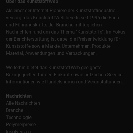
Über das KunststoffWeb
Als einer der Internet-Pioniere der Kunststoffindustrie
versorgt das KunststoffWeb bereits seit 1996 die Fach-
und Führungskräfte der Branche mit täglichen
Nachrichten rund um das Thema "Kunststoffe". Im Fokus
der Berichterstattung ist dabei die Preisentwicklung für
Kunststoffe sowie Märkte, Unternehmen, Produkte,
Material, Anwendungen und Verpackungen.
Weiterhin bietet das KunststoffWeb geeignete
Bezugsquellen für den Einkauf sowie nützlichen Service-
Informationen wie Handelsnamen und Veranstaltungen.
Nachrichten
Alle Nachrichten
Branche
Technologie
Polymerpreise
Insolvenzen