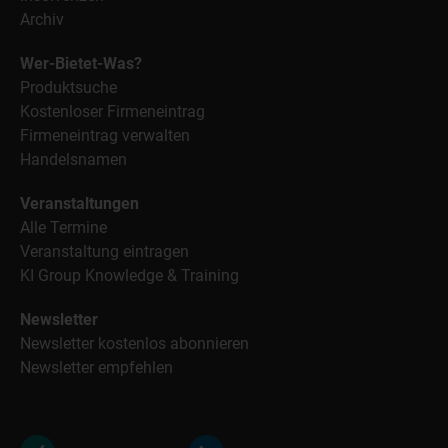
Archiv
Wer-Bietet-Was?
Produktsuche
Kostenloser Firmeneintrag
Firmeneintrag verwalten
Handelsnamen
Veranstaltungen
Alle Termine
Veranstaltung eintragen
KI Group Knowledge & Training
Newsletter
Newsletter kostenlos abonnieren
Newsletter empfehlen