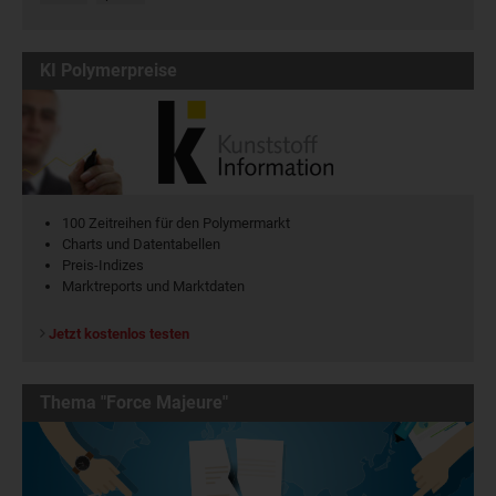
KI Polymerpreise
100 Zeitreihen für den Polymermarkt
Charts und Datentabellen
Preis-Indizes
Marktreports und Marktdaten
Jetzt kostenlos testen
Thema "Force Majeure"