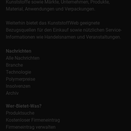
Kunststoffe sowie Märkte, Unternehmen, Produkte,
Material, Anwendungen und Verpackungen.
Weiterhin bietet das KunststoffWeb geeignete
Bezugsquellen für den Einkauf sowie nützlichen Service-
Informationen wie Handelsnamen und Veranstaltungen.
Nachrichten
Alle Nachrichten
Branche
Technologie
Polymerpreise
Insolvenzen
Archiv
Wer-Bietet-Was?
Produktsuche
Kostenloser Firmeneintrag
Firmeneintrag verwalten