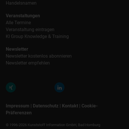
Handelsnamen
Veranstaltungen
Alle Termine
Veranstaltung eintragen
KI Group Knowledge & Training
Newsletter
Newsletter kostenlos abonnieren
Newsletter empfehlen
Impressum
|
Datenschutz
|
Kontakt
|
Cookie-
Präferenzen
© 1996-2026 Kunststoff Information GmbH, Bad Homburg