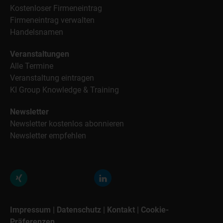
Kostenloser Firmeneintrag
Firmeneintrag verwalten
Handelsnamen
Veranstaltungen
Alle Termine
Veranstaltung eintragen
KI Group Knowledge & Training
Newsletter
Newsletter kostenlos abonnieren
Newsletter empfehlen
Impressum
|
Datenschutz
|
Kontakt
|
Cookie-
Präferenzen