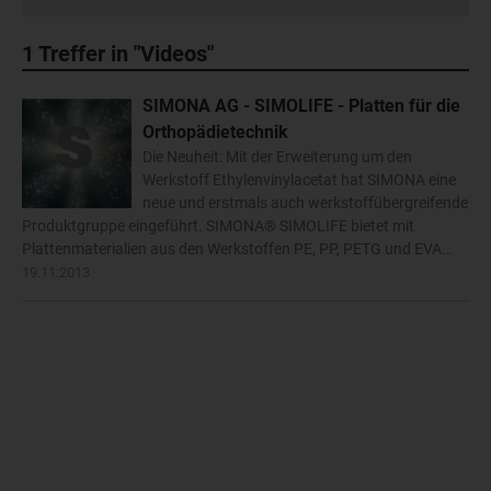
1
Treffer in "Videos"
SIMONA AG - SIMOLIFE - Platten für die
Orthopädietechnik
Die Neuheit: Mit der Erweiterung um den
Werkstoff Ethylenvinylacetat hat SIMONA eine
neue und erstmals auch werkstoffübergreifende
Produktgruppe eingeführt. SIMONA® SIMOLIFE bietet mit
Plattenmaterialien aus den Werkstoffen PE, PP, PETG und EVA…
19.11.2013