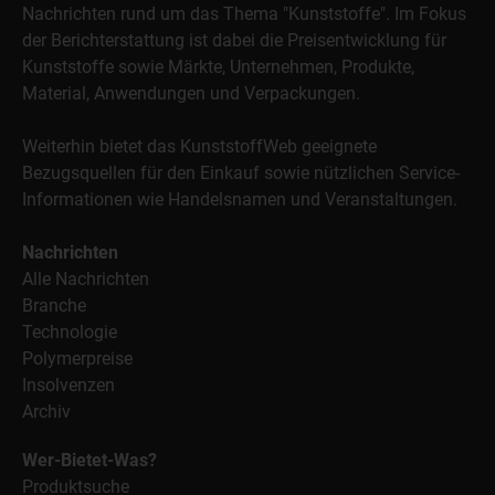
Nachrichten rund um das Thema "Kunststoffe". Im Fokus
der Berichterstattung ist dabei die Preisentwicklung für
Kunststoffe sowie Märkte, Unternehmen, Produkte,
Material, Anwendungen und Verpackungen.
Weiterhin bietet das KunststoffWeb geeignete
Bezugsquellen für den Einkauf sowie nützlichen Service-
Informationen wie Handelsnamen und Veranstaltungen.
Nachrichten
Alle Nachrichten
Branche
Technologie
Polymerpreise
Insolvenzen
Archiv
Wer-Bietet-Was?
Produktsuche