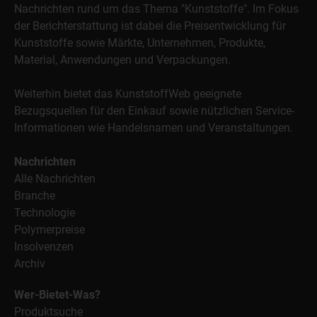
Nachrichten rund um das Thema "Kunststoffe". Im Fokus
der Berichterstattung ist dabei die Preisentwicklung für
Kunststoffe sowie Märkte, Unternehmen, Produkte,
Material, Anwendungen und Verpackungen.
Weiterhin bietet das KunststoffWeb geeignete
Bezugsquellen für den Einkauf sowie nützlichen Service-
Informationen wie Handelsnamen und Veranstaltungen.
Nachrichten
Alle Nachrichten
Branche
Technologie
Polymerpreise
Insolvenzen
Archiv
Wer-Bietet-Was?
Produktsuche