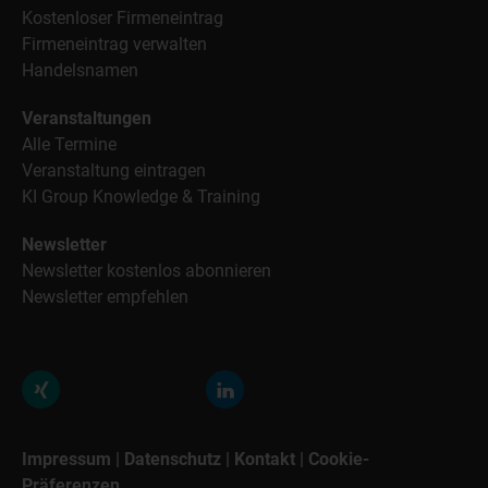
Kostenloser Firmeneintrag
Firmeneintrag verwalten
Handelsnamen
Veranstaltungen
Alle Termine
Veranstaltung eintragen
KI Group Knowledge & Training
Newsletter
Newsletter kostenlos abonnieren
Newsletter empfehlen
Impressum
|
Datenschutz
|
Kontakt
|
Cookie-
Präferenzen