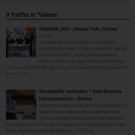
9
Treffer in "Videos"
FAKUMA 2021 | Messe Talk | Erema
plas.tv
Der Österreicher Hersteller von Kunststoff
Recycling Systemen, Erema, präsentiert sich auf
der Fakuma 2021 wieder als kompetenter
Partner, wenn es um das Thema Aufbereitung
von Kunststoffabfällen aller Art geht. Michael Heizinger gewährte
in…
14.10.2021
Kunststoffe verbinden – Eine Branche
hält zusammen – Erema
Recycling ist das Thema der Kunststoffbranche,
daran ändert auch ein Virus in Sternenform
nichts. Bei Erema in Österreich geht daher die
Produktion weiter. Das ein Lockdown auch positive Seiten haben
kann, zeigt Ihnen Manfred Hackl im…
20.04.2020