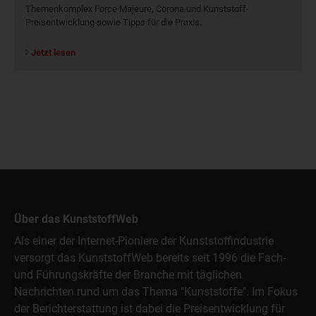
Themenkomplex Force Majeure, Corona und Kunststoff-
Preisentwicklung sowie Tipps für die Praxis.
Jetzt lesen
Über das KunststoffWeb
Als einer der Internet-Pioniere der Kunststoffindustrie
versorgt das KunststoffWeb bereits seit 1996 die Fach-
und Führungskräfte der Branche mit täglichen
Nachrichten rund um das Thema "Kunststoffe". Im Fokus
der Berichterstattung ist dabei die Preisentwicklung für