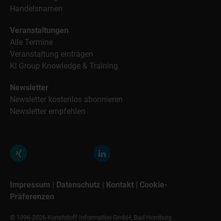
Handelsnamen
Veranstaltungen
Alle Termine
Veranstaltung eintragen
KI Group Knowledge & Training
Newsletter
Newsletter kostenlos abonnieren
Newsletter empfehlen
Impressum
|
Datenschutz
|
Kontakt
|
Cookie-
Präferenzen
© 1996-2026 Kunststoff Information GmbH, Bad Homburg