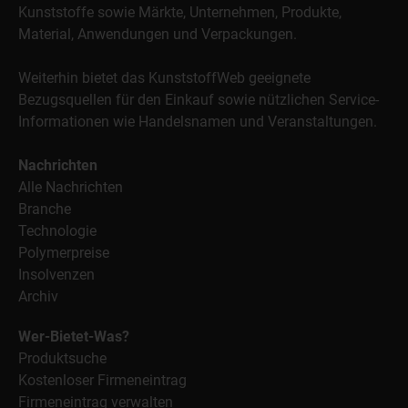
Kunststoffe sowie Märkte, Unternehmen, Produkte,
Material, Anwendungen und Verpackungen.
Weiterhin bietet das KunststoffWeb geeignete
Bezugsquellen für den Einkauf sowie nützlichen Service-
Informationen wie Handelsnamen und Veranstaltungen.
Nachrichten
Alle Nachrichten
Branche
Technologie
Polymerpreise
Insolvenzen
Archiv
Wer-Bietet-Was?
Produktsuche
Kostenloser Firmeneintrag
Firmeneintrag verwalten