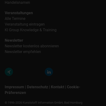
Handelsnamen
Veranstaltungen
Alle Termine
Veranstaltung eintragen
KI Group Knowledge & Training
Newsletter
Newsletter kostenlos abonnieren
Newsletter empfehlen
Impressum
|
Datenschutz
|
Kontakt
|
Cookie-
Präferenzen
© 1996-2026 Kunststoff Information GmbH, Bad Homburg