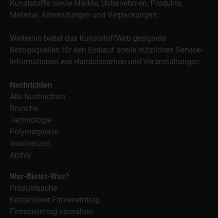
Kunststoffe sowie Märkte, Unternehmen, Produkte,
Material, Anwendungen und Verpackungen.
Weiterhin bietet das KunststoffWeb geeignete
Bezugsquellen für den Einkauf sowie nützlichen Service-
Informationen wie Handelsnamen und Veranstaltungen.
Nachrichten
Alle Nachrichten
Branche
Technologie
Polymerpreise
Insolvenzen
Archiv
Wer-Bietet-Was?
Produktsuche
Kostenloser Firmeneintrag
Firmeneintrag verwalten