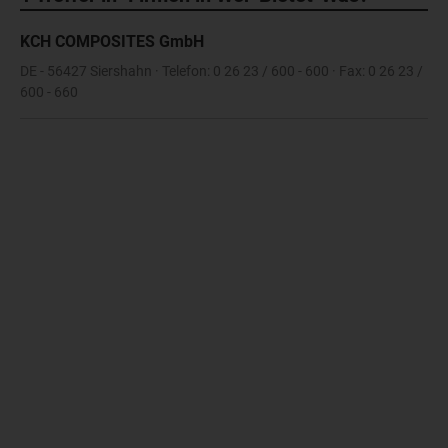
KCH COMPOSITES GmbH
DE - 56427 Siershahn · Telefon: 0 26 23 / 600 - 600 · Fax: 0 26 23 /
600 - 660